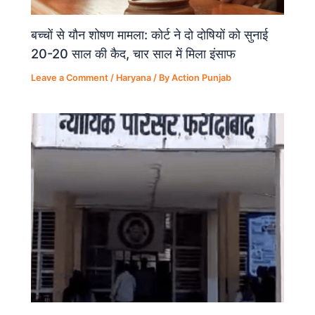
बच्चों से यौन शोषण मामला: कोर्ट ने दो दोषियों को सुनाई
20-20 साल की कैद, चार साल में मिला इंसाफ
Leave a Comment
/
Haryana
/ By
Action Punjab