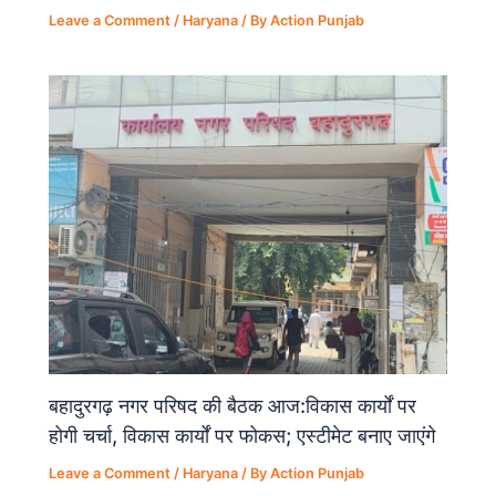
Leave a Comment
/
Haryana
/ By
Action Punjab
बहादुरगढ़ नगर परिषद की बैठक आज:विकास कार्यों पर
होगी चर्चा, विकास कार्यों पर फोकस; एस्टीमेट बनाए जाएंगे
Leave a Comment
/
Haryana
/ By
Action Punjab