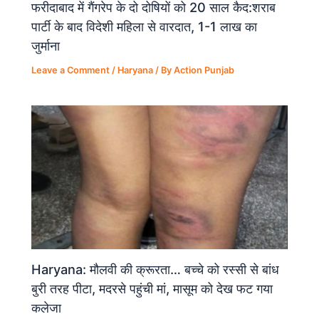
फरीदाबाद में गैंगरेप के दो दोषियों को 20 साल कैद:शराब
पार्टी के बाद विदेशी महिला से वारदात, 1-1 लाख का
जुर्माना
Leave a Comment
/
Haryana
/ By
Action Punjab
Haryana: मौलवी की क्रूरता… बच्चे को रस्सी से बांध
बुरी तरह पीटा, मदरसे पहुंची मां, मासूम को देख फट गया
कलेजा