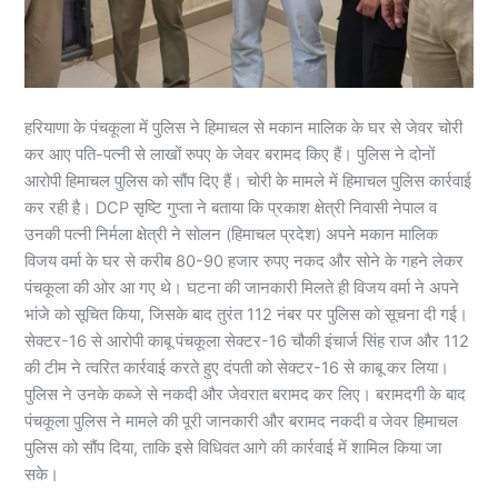
हरियाणा के पंचकूला में पुलिस ने हिमाचल से मकान मालिक के घर से जेवर चोरी
कर आए पति-पत्नी से लाखों रुपए के जेवर बरामद किए हैं। पुलिस ने दोनों
आरोपी हिमाचल पुलिस को सौंप दिए हैं। चोरी के मामले में हिमाचल पुलिस कार्रवाई
कर रही है। DCP सृष्टि गुप्ता ने बताया कि प्रकाश क्षेत्री निवासी नेपाल व
उनकी पत्नी निर्मला क्षेत्री ने सोलन (हिमाचल प्रदेश) अपने मकान मालिक
विजय वर्मा के घर से करीब 80-90 हजार रुपए नकद और सोने के गहने लेकर
पंचकूला की ओर आ गए थे। घटना की जानकारी मिलते ही विजय वर्मा ने अपने
भांजे को सूचित किया, जिसके बाद तुरंत 112 नंबर पर पुलिस को सूचना दी गई।
सेक्टर-16 से आरोपी काबू पंचकूला सेक्टर-16 चौकी इंचार्ज सिंह राज और 112
की टीम ने त्वरित कार्रवाई करते हुए दंपती को सेक्टर-16 से काबू कर लिया।
पुलिस ने उनके कब्जे से नकदी और जेवरात बरामद कर लिए। बरामदगी के बाद
पंचकूला पुलिस ने मामले की पूरी जानकारी और बरामद नकदी व जेवर हिमाचल
पुलिस को सौंप दिया, ताकि इसे विधिवत आगे की कार्रवाई में शामिल किया जा
सके।