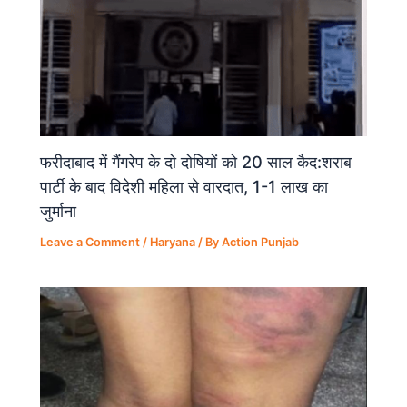
फरीदाबाद में गैंगरेप के दो दोषियों को 20 साल कैद:शराब
पार्टी के बाद विदेशी महिला से वारदात, 1-1 लाख का
जुर्माना
Leave a Comment
/
Haryana
/ By
Action Punjab