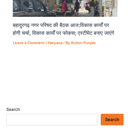
बहादुरगढ़ नगर परिषद की बैठक आज:विकास कार्यों पर
होगी चर्चा, विकास कार्यों पर फोकस; एस्टीमेट बनाए जाएंगे
Leave a Comment
/
Haryana
/ By
Action Punjab
Search
Search