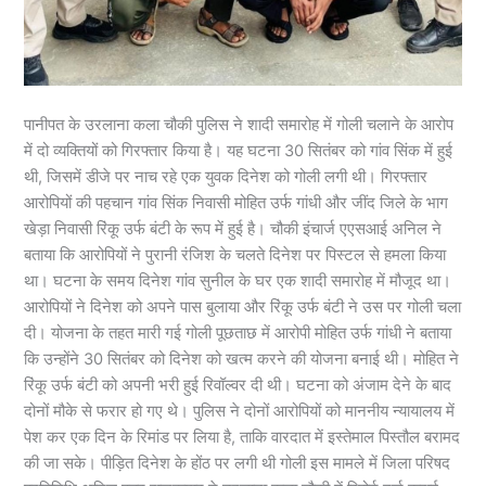
पानीपत के उरलाना कला चौकी पुलिस ने शादी समारोह में गोली चलाने के आरोप
में दो व्यक्तियों को गिरफ्तार किया है। यह घटना 30 सितंबर को गांव सिंक में हुई
थी, जिसमें डीजे पर नाच रहे एक युवक दिनेश को गोली लगी थी। गिरफ्तार
आरोपियों की पहचान गांव सिंक निवासी मोहित उर्फ गांधी और जींद जिले के भाग
खेड़ा निवासी रिंकू उर्फ बंटी के रूप में हुई है। चौकी इंचार्ज एएसआई अनिल ने
बताया कि आरोपियों ने पुरानी रंजिश के चलते दिनेश पर पिस्टल से हमला किया
था। घटना के समय दिनेश गांव सुनील के घर एक शादी समारोह में मौजूद था।
आरोपियों ने दिनेश को अपने पास बुलाया और रिंकू उर्फ बंटी ने उस पर गोली चला
दी। योजना के तहत मारी गई गोली पूछताछ में आरोपी मोहित उर्फ गांधी ने बताया
कि उन्होंने 30 सितंबर को दिनेश को खत्म करने की योजना बनाई थी। मोहित ने
रिंकू उर्फ बंटी को अपनी भरी हुई रिवॉल्वर दी थी। घटना को अंजाम देने के बाद
दोनों मौके से फरार हो गए थे। पुलिस ने दोनों आरोपियों को माननीय न्यायालय में
पेश कर एक दिन के रिमांड पर लिया है, ताकि वारदात में इस्तेमाल पिस्तौल बरामद
की जा सके। पीड़ित दिनेश के होंठ पर लगी थी गोली इस मामले में जिला परिषद