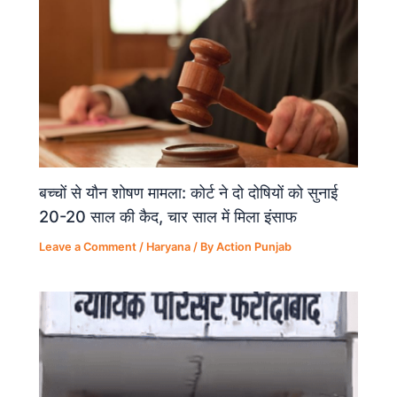
बच्चों से यौन शोषण मामला: कोर्ट ने दो दोषियों को सुनाई
20-20 साल की कैद, चार साल में मिला इंसाफ
Leave a Comment
/
Haryana
/ By
Action Punjab