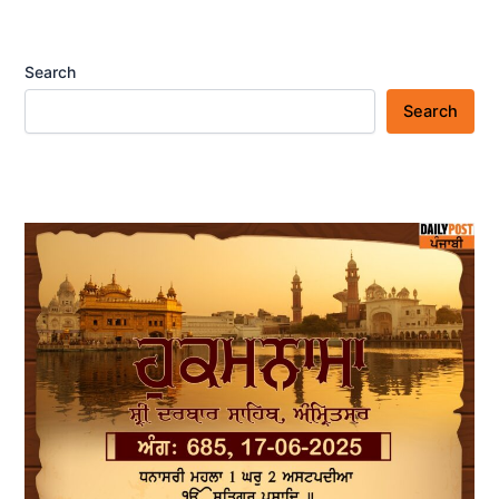
Search
Search