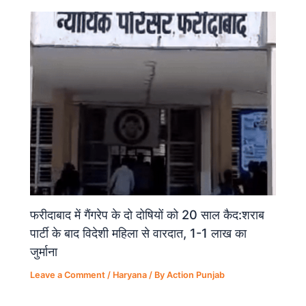
फरीदाबाद में गैंगरेप के दो दोषियों को 20 साल कैद:शराब
पार्टी के बाद विदेशी महिला से वारदात, 1-1 लाख का
जुर्माना
Leave a Comment
/
Haryana
/ By
Action Punjab