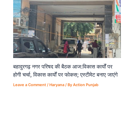
बहादुरगढ़ नगर परिषद की बैठक आज:विकास कार्यों पर
होगी चर्चा, विकास कार्यों पर फोकस; एस्टीमेट बनाए जाएंगे
Leave a Comment
/
Haryana
/ By
Action Punjab