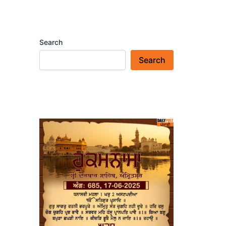
Search
Search