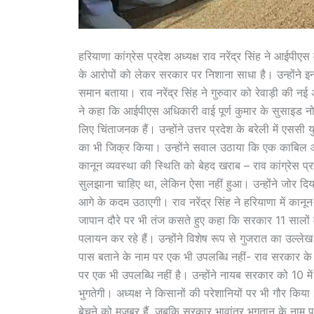
हरियाणा कांग्रेस प्रदेश अध्यक्ष राव नरेंद्र सिंह ने आईपीए
के आरोपों को लेकर सरकार पर निशाना साधा है। उन्होंने इ
समान बताया। राव नरेंद्र सिंह ने गुरुवार को रेवाड़ी की नई 
ने कहा कि आईपीएस अधिकारी वाई पूर्ण कुमार के सुसाइड नो
लिए चिंताजनक हैं। उन्होंने उत्तर प्रदेश के बरेली में एसस
का भी जिक्र किया। उन्होंने सवाल उठाया कि एक काबिल 
कानून व्यवस्था की स्थिति को बेहद खराब – राव कांग्रेस प्र
सुलझाना चाहिए था, लेकिन ऐसा नहीं हुआ। उन्होंने जोर दिया क
आगे के कदम उठाएगी। राव नरेंद्र सिंह ने हरियाणा में कानून
जापान दौरे पर भी तंज कसते हुए कहा कि सरकार 11 सालों में 
पलायन कर रहे हैं। उन्होंने विशेष रूप से गुजरात का उल्ल
पास बताने के नाम पर एक भी उपलब्धि नहीं- राव सरकार के 
पर एक भी उपलब्धि नहीं है। उन्होंने नायब सरकार को 10 मे
भुगतेगी। अध्यक्ष ने किसानों की परेशानियों पर भी गौर किय
बेचने को मजबूर हैं, जबकि सरकार भावांतर भुगतान के नाम प