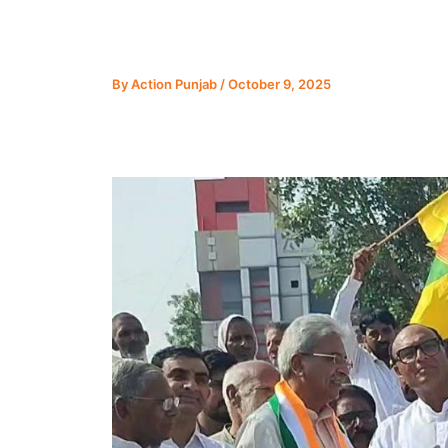
By
Action Punjab
/
October 9, 2025