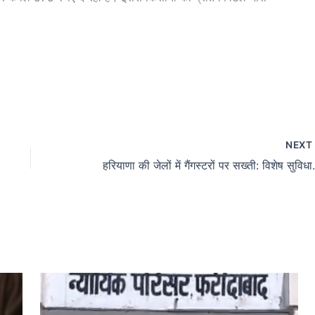
NEX
हरियाणा की जेलों में गैंगस्ट