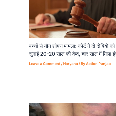
बच्चों से यौन शोषण मामला: कोर्ट ने दो दोषियों को
सुनाई 20-20 साल की कैद, चार साल में मिला इ
Leave a Comment
/
Haryana
/ By
Action Punjab