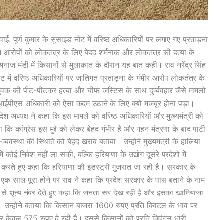
स वाई. पूर्ण कुमार के सुसाइड नोट में वरिष्ठ अधिकारियों पर लगाए गए प्रताड़ना
न आरोपों को लोकतंत्र के लिए बेहद शर्मनाक और लोकतंत्र की हत्या के
अनाज मंडी में किसानों से मुलाकात के दौरान यह बात कही। राव नरेंद्र सिंह
ट में वरिष्ठ अधिकारियों पर जातिगत प्रताड़ना के गंभीर आरोप लोकतंत्र के
ी युवक की पीट-पीटकर हत्या और चीफ जस्टिस के साथ दुर्व्यवहार जैसे मामलों
आईपीएस अधिकारी को ऐसा कदम उठाने के लिए क्यों मजबूर होना पड़ा।
देश अध्यक्ष ने कहा कि इस मामले को वरिष्ठ अधिकारियों और मुख्यमंत्री को
ि कांग्रेस इस मुद्दे को लेकर बेहद गंभीर है और गहन मंत्रणा के बाद पार्टी
-व्यवस्था की स्थिति को बेहद खराब बताया। उन्होंने मुख्यमंत्री के हालिया
कोई निवेश नहीं ला सकी, बल्कि हरियाणा के उद्योग दूसरे प्रदेशों में
ेख करते हुए कहा कि हरियाणा की इंडस्ट्री गुजरात जा रही है। सरकार के
एक साल पूरा होने पर राव ने कहा कि प्रदेश सरकार के पास बताने के नाम
ं से शून्य नंबर देते हुए कहा कि जनता सब देख रही है और इसका खामियाजा
ा। उन्होंने बताया कि किसान बाजरा 1600 रुपए प्रति क्विंटल के भाव पर
र केवल 575 रुपए दे रही है। इससे किसानों को प्रति क्विंटल भारी