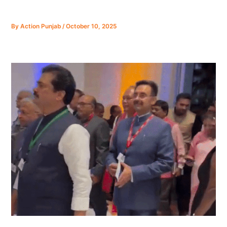
By
Action Punjab
/
October 10, 2025