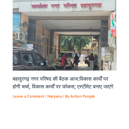
बहादुरगढ़ नगर परिषद की बैठक आज:विकास कार्यों पर
होगी चर्चा, विकास कार्यों पर फोकस; एस्टीमेट बनाए जाएंगे
Leave a Comment
/
Haryana
/ By
Action Punjab