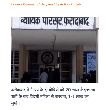
Leave a Comment
/
Haryana
/ By
Action Punjab
फरीदाबाद में गैंगरेप के दो दोषियों को 20 साल कैद:शराब
पार्टी के बाद विदेशी महिला से वारदात, 1-1 लाख का
जुर्माना