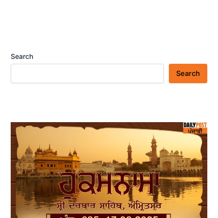
Search
Search