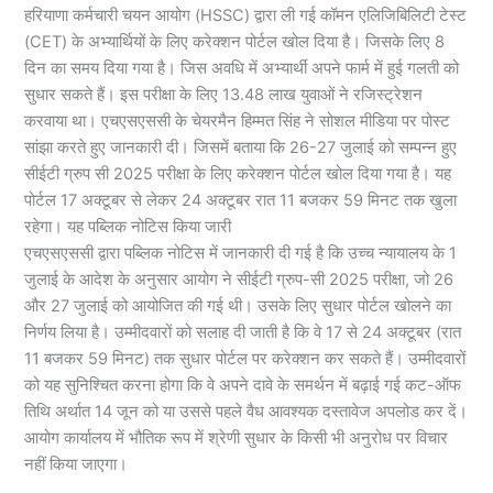
हरियाणा कर्मचारी चयन आयोग (HSSC) द्वारा ली गई कॉमन एलिजिबिलिटी टेस्ट
(CET) के अभ्यार्थियों के लिए करेक्शन पोर्टल खोल दिया है। जिसके लिए 8
दिन का समय दिया गया है। जिस अवधि में अभ्यार्थी अपने फार्म में हुई गलती को
सुधार सकते हैं। इस परीक्षा के लिए 13.48 लाख युवाओं ने रजिस्ट्रेशन
करवाया था। एचएसएससी के चेयरमैन हिम्मत सिंह ने सोशल मीडिया पर पोस्ट
सांझा करते हुए जानकारी दी। जिसमें बताया कि 26-27 जुलाई को सम्पन्न हुए
सीईटी ग्रुप सी 2025 परीक्षा के लिए करेक्शन पोर्टल खोल दिया गया है। यह
पोर्टल 17 अक्टूबर से लेकर 24 अक्टूबर रात 11 बजकर 59 मिनट तक खुला
रहेगा। यह पब्लिक नोटिस किया जारी
एचएसएससी द्वारा पब्लिक नोटिस में जानकारी दी गई है कि उच्च न्यायालय के 1
जुलाई के आदेश के अनुसार आयोग ने सीईटी ग्रुप-सी 2025 परीक्षा, जो 26
और 27 जुलाई को आयोजित की गई थी। उसके लिए सुधार पोर्टल खोलने का
निर्णय लिया है। उम्मीदवारों को सलाह दी जाती है कि वे 17 से 24 अक्टूबर (रात
11 बजकर 59 मिनट) तक सुधार पोर्टल पर करेक्शन कर सकते हैं। उम्मीदवारों
को यह सुनिश्चित करना होगा कि वे अपने दावे के समर्थन में बढ़ाई गई कट-ऑफ
तिथि अर्थात 14 जून को या उससे पहले वैध आवश्यक दस्तावेज अपलोड कर दें।
आयोग कार्यालय में भौतिक रूप में श्रेणी सुधार के किसी भी अनुरोध पर विचार
नहीं किया जाएगा।