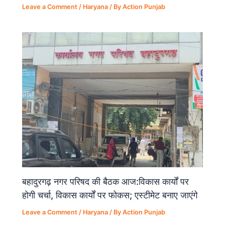
Leave a Comment
/
Haryana
/ By
Action Punjab
बहादुरगढ़ नगर परिषद की बैठक आज:विकास कार्यों पर
होगी चर्चा, विकास कार्यों पर फोकस; एस्टीमेट बनाए जाएंगे
Leave a Comment
/
Haryana
/ By
Action Punjab