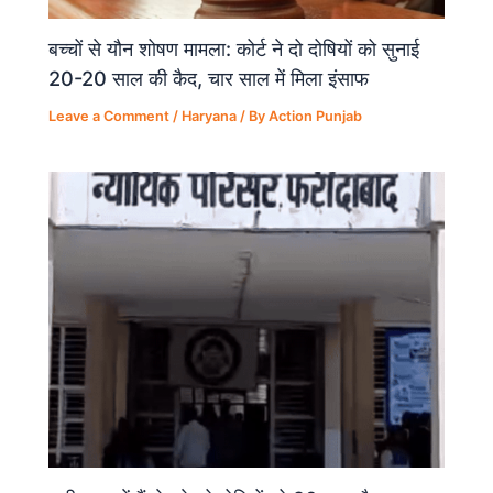
बच्चों से यौन शोषण मामला: कोर्ट ने दो दोषियों को सुनाई
20-20 साल की कैद, चार साल में मिला इंसाफ
Leave a Comment
/
Haryana
/ By
Action Punjab