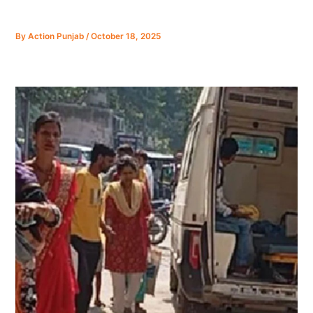
By
Action Punjab
/
October 18, 2025