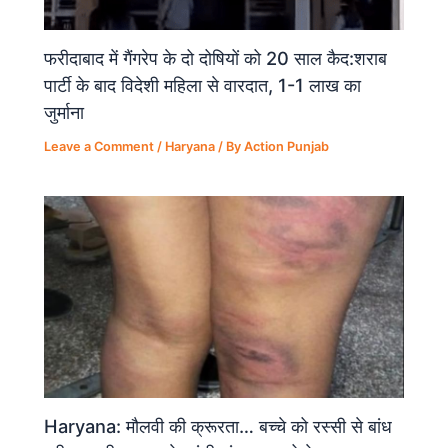
फरीदाबाद में गैंगरेप के दो दोषियों को 20 साल कैद:शराब
पार्टी के बाद विदेशी महिला से वारदात, 1-1 लाख का
जुर्माना
Leave a Comment
/
Haryana
/ By
Action Punjab
Haryana: मौलवी की क्रूरता… बच्चे को रस्सी से बांध