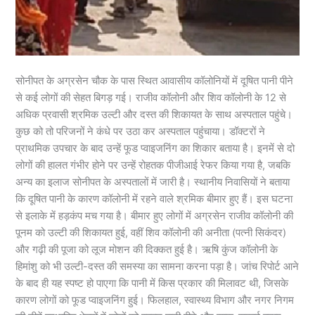
सोनीपत के अग्रसेन चौक के पास स्थित आवासीय कॉलोनियों में दूषित पानी पीने
से कई लोगों की सेहत बिगड़ गई। राजीव कॉलोनी और शिव कॉलोनी के 12 से
अधिक प्रवासी श्रमिक उल्टी और दस्त की शिकायत के साथ अस्पताल पहुंचे।
कुछ को तो परिजनों ने कंधे पर उठा कर अस्पताल पहुंंचाया। डॉक्टरों ने
प्राथमिक उपचार के बाद उन्हें फूड प्वाइजनिंग का शिकार बताया है। इनमें से दो
लोगों की हालत गंभीर होने पर उन्हें रोहतक पीजीआई रेफर किया गया है, जबकि
अन्य का इलाज सोनीपत के अस्पतालों में जारी है। स्थानीय निवासियों ने बताया
कि दूषित पानी के कारण कॉलोनी में रहने वाले श्रमिक बीमार हुए हैं। इस घटना
से इलाके में हड़कंप मच गया है। बीमार हुए लोगों में अग्रसेन राजीव कॉलोनी की
पूनम को उल्टी की शिकायत हुई, वहीं शिव कॉलोनी की अनीता (पत्नी सिकंदर)
और गढ़ी की पूजा को लूज मोशन की दिक्कत हुई है। ऋषि कुंज कॉलोनी के
हिमांशु को भी उल्टी-दस्त की समस्या का सामना करना पड़ा है। जांच रिपोर्ट आने
के बाद ही यह स्पष्ट हो पाएगा कि पानी में किस प्रकार की मिलावट थी, जिसके
कारण लोगों को फूड प्वाइजनिंग हुई। फिलहाल, स्वास्थ्य विभाग और नगर निगम