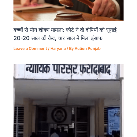
बच्चों से यौन शोषण मामला: कोर्ट ने दो दोषियों को सुनाई
20-20 साल की कैद, चार साल में मिला इंसाफ
Leave a Comment
/
Haryana
/ By
Action Punjab