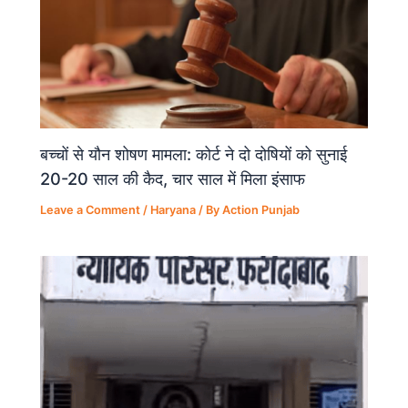
बच्चों से यौन शोषण मामला: कोर्ट ने दो दोषियों को सुनाई
20-20 साल की कैद, चार साल में मिला इंसाफ
Leave a Comment
/
Haryana
/ By
Action Punjab