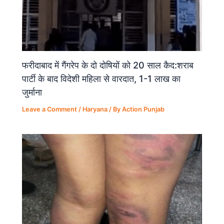
फरीदाबाद में गैंगरेप के दो दोषियों को 20 साल कैद:शराब
पार्टी के बाद विदेशी महिला से वारदात, 1-1 लाख का
जुर्माना
Leave a Comment
/
Haryana
/ By
Action Punjab