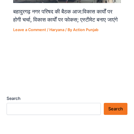
बहादुरगढ़ नगर परिषद की बैठक आज:विकास कार्यों पर
होगी चर्चा, विकास कार्यों पर फोकस; एस्टीमेट बनाए जाएंगे
Leave a Comment
/
Haryana
/ By
Action Punjab
Search
Search