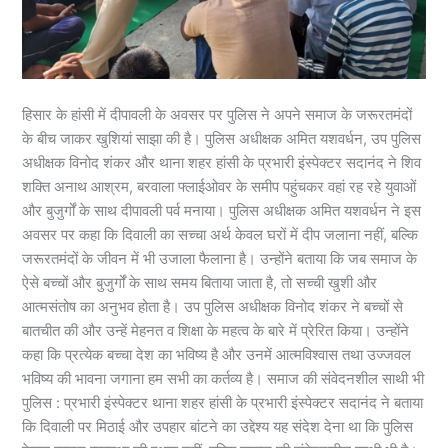
हिसार के हांसी में दीपावली के अवसर पर पुलिस ने अपने समाज के जरूरतमंदों
के बीच जाकर खुशियां साझा की है। पुलिस अधीक्षक अमित यशवर्धन, उप पुलिस
अधीक्षक विनोद शंकर और थाना शहर हांसी के प्रभारी इंस्पेक्टर सदानंद ने शिव
शक्ति अनाथ आश्रम, बरवाला फ्लाईओवर के समीप पहुंचकर वहां रह रहे युवाओं
और बुजुर्गों के साथ दीपावली पर्व मनाया। पुलिस अधीक्षक अमित यशवर्धन ने इस
अवसर पर कहा कि दिवाली का सच्चा अर्थ केवल घरों में दीप जलाना नहीं, बल्कि
जरूरतमंदों के जीवन में भी उजाला फैलाना है। उन्होंने बताया कि जब समाज के
ऐसे बच्चों और बुजुर्गों के साथ समय बिताया जाता है, तो सच्ची खुशी और
आत्मसंतोष का अनुभव होता है। उप पुलिस अधीक्षक विनोद शंकर ने बच्चों से
बातचीत की और उन्हें मेहनत व शिक्षा के महत्व के बारे में प्रेरित किया। उन्होंने
कहा कि प्रत्येक बच्चा देश का भविष्य है और उनमें आत्मविश्वास तथा उज्जवल
भविष्य की भावना जगाना हम सभी का कर्तव्य है। समाज की संवेदनशील साथी भी
पुलिस : प्रभारी इंस्पेक्टर थाना शहर हांसी के प्रभारी इंस्पेक्टर सदानंद ने बताया
कि दिवाली पर मिठाई और उपहार बांटने का उद्देश्य यह संदेश देना था कि पुलिस