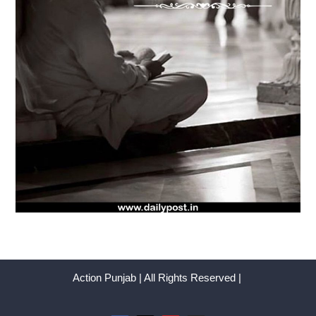
Action Punjab | All Rights Reserved |