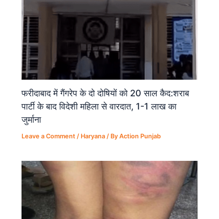
फरीदाबाद में गैंगरेप के दो दोषियों को 20 साल कैद:शराब
पार्टी के बाद विदेशी महिला से वारदात, 1-1 लाख का
जुर्माना
Leave a Comment
/
Haryana
/ By
Action Punjab