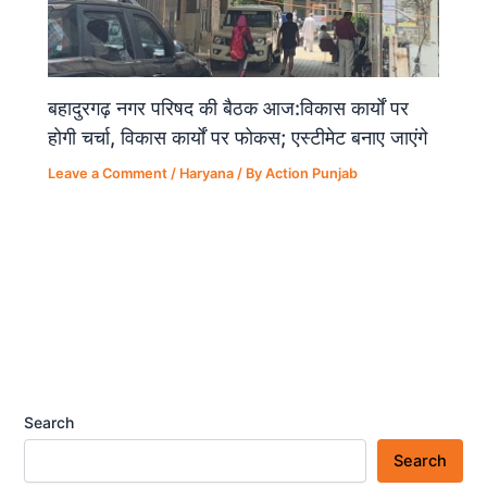
बहादुरगढ़ नगर परिषद की बैठक आज:विकास कार्यों पर
होगी चर्चा, विकास कार्यों पर फोकस; एस्टीमेट बनाए जाएंगे
Leave a Comment
/
Haryana
/ By
Action Punjab
Search
Search