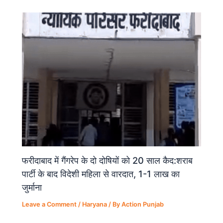
फरीदाबाद में गैंगरेप के दो दोषियों को 20 साल कैद:शराब
पार्टी के बाद विदेशी महिला से वारदात, 1-1 लाख का
जुर्माना
Leave a Comment
/
Haryana
/ By
Action Punjab