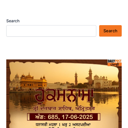
Search
Search