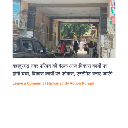
बहादुरगढ़ नगर परिषद की बैठक आज:विकास कार्यों पर
होगी चर्चा, विकास कार्यों पर फोकस; एस्टीमेट बनाए जाएंगे
Leave a Comment
/
Haryana
/ By
Action Punjab