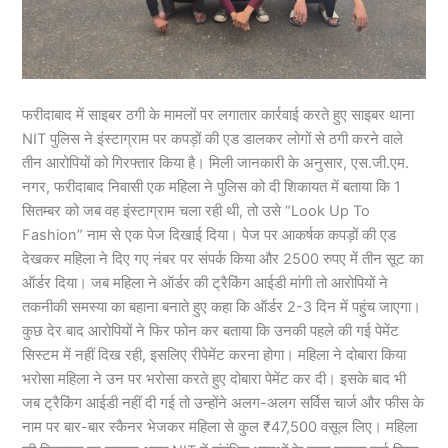
फरीदाबाद में साइबर ठगी के मामलों पर लगातार कार्रवाई करते हुए साइबर थाना
NIT पुलिस ने इंस्टाग्राम पर कपड़ों की एड डालकर लोगों से ठगी करने वाले
तीन आरोपियों को गिरफ्तार किया है। मिली जानकारी के अनुसार, एस.जी.एम.
नगर, फरीदाबाद निवासी एक महिला ने पुलिस को दी शिकायत में बताया कि 1
सितम्बर को जब वह इंस्टाग्राम चला रही थी, तो उसे “Look Up To
Fashion” नाम से एक पेज दिखाई दिया। पेज पर आकर्षक कपड़ों की एड
देखकर महिला ने दिए गए नंबर पर संपर्क किया और 2500 रुपए में तीन सूट का
ऑर्डर दिया। जब महिला ने ऑर्डर की ट्रैकिंग आईडी मांगी तो आरोपियों ने
तकनीकी समस्या का बहाना बनाते हुए कहा कि ऑर्डर 2-3 दिन में पहुंच जाएगा।
कुछ देर बाद आरोपियों ने फिर फोन कर बताया कि उनकी पहले की गई पेमेंट
सिस्टम में नहीं दिख रही, इसलिए रीपेमेंट करना होगा। महिला ने दोबारा किया
भरोसा महिला ने उन पर भरोसा करते हुए दोबारा पेमेंट कर दी। इसके बाद भी
जब ट्रैकिंग आईडी नहीं दी गई तो उन्होंने अलग-अलग सर्विस चार्ज और फीस के
नाम पर बार-बार स्कैनर भेजकर महिला से कुल ₹47,500 वसूल लिए। महिला