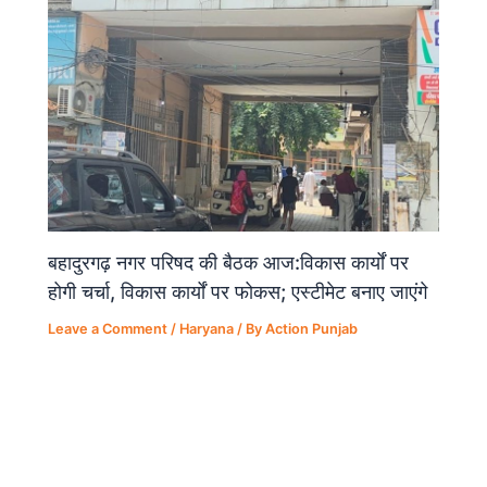
बहादुरगढ़ नगर परिषद की बैठक आज:विकास कार्यों पर
होगी चर्चा, विकास कार्यों पर फोकस; एस्टीमेट बनाए जाएंगे
Leave a Comment
/
Haryana
/ By
Action Punjab