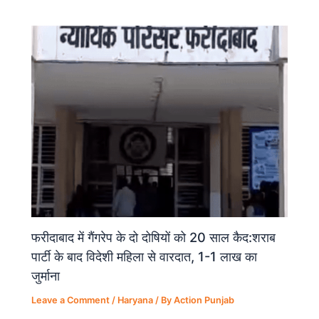
फरीदाबाद में गैंगरेप के दो दोषियों को 20 साल कैद:शराब
पार्टी के बाद विदेशी महिला से वारदात, 1-1 लाख का
जुर्माना
Leave a Comment
/
Haryana
/ By
Action Punjab