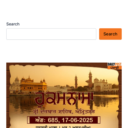
Search
Search