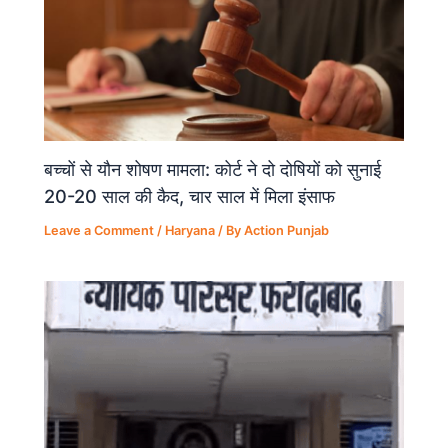
बच्चों से यौन शोषण मामला: कोर्ट ने दो दोषियों को सुनाई
20-20 साल की कैद, चार साल में मिला इंसाफ
Leave a Comment
/
Haryana
/ By
Action Punjab