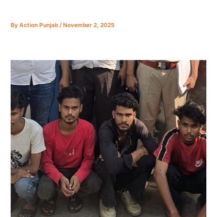
By
Action Punjab
/
November 2, 2025