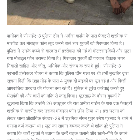
पानीपत में सीआईए-3 पुलिस टीम ने अमीरा गार्डन के पास फैक्ट्री श्रमिक से
मारपीट कर मोबाइल फोन लूट करने वाले चार युवकों को गिरफ्तार किया है।
पुलिस ने उनके कब्जे से वारदात में इस्तेमाल की गई दो मोटरसाइकिलें और लूटा
गया मोबाइल फोन बरामद किया है। गिरफ्तार युवकों की पहचान विकास नगर
निवासी साहिल और जीतू, अभिषेक और संजय के रूप में हुई। सीआईए-3
प्रभारी इंस्पेक्टर विजय ने बताया कि पुलिस टीम गश्त पर थी तभी मुखबिर द्वारा
सूचना मिली ​कि उझा मोड़ के पास 4 युवक दो बाइकों पर घूम रहे हैं और किसी
आपराधिक वारदात की योजना बना रहे हैं। पुलिस ने तुरंत कार्रवाई करते हुए
घेराबंदी की और चारों को मौके से काबू किया। पूछताछ के दौरान युवकों ने
खुलासा किया कि उन्होंने 26 अक्टूबर की रात अमीरा गार्डन के पास एक फैक्ट्री
श्रमिक से मारपीट कर उसका मोबाइल फोन छीन लिया था। इस घटना को
लेकर थाना औद्योगिक सेक्टर-29 में श्रमिक संगम पुत्र रमेश प्रसाद ने थाने में
मामला दर्ज कराया था। लूट का सामान बेचकर करते थे शौक पूरे पुलिस ने
बताया कि चारों युवकों ने बताया कि उन्हें बाइक चलाने और खाने-पीने के अपने