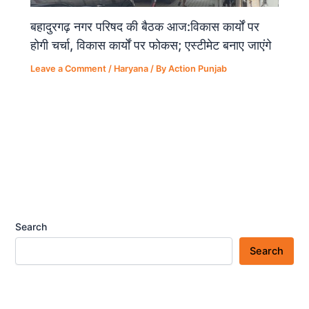
बहादुरगढ़ नगर परिषद की बैठक आज:विकास कार्यों पर
होगी चर्चा, विकास कार्यों पर फोकस; एस्टीमेट बनाए जाएंगे
Leave a Comment
/
Haryana
/ By
Action Punjab
Search
Search