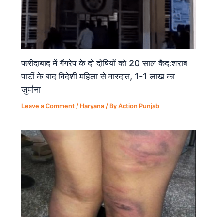
फरीदाबाद में गैंगरेप के दो दोषियों को 20 साल कैद:शराब
पार्टी के बाद विदेशी महिला से वारदात, 1-1 लाख का
जुर्माना
Leave a Comment
/
Haryana
/ By
Action Punjab