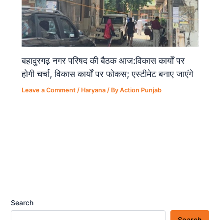
बहादुरगढ़ नगर परिषद की बैठक आज:विकास कार्यों पर
होगी चर्चा, विकास कार्यों पर फोकस; एस्टीमेट बनाए जाएंगे
Leave a Comment
/
Haryana
/ By
Action Punjab
Search