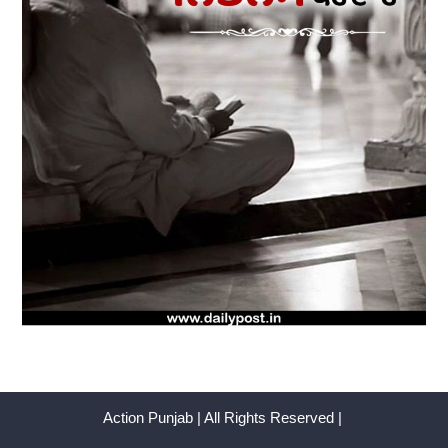
Action Punjab | All Rights Reserved |