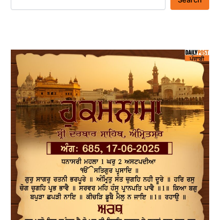
Search