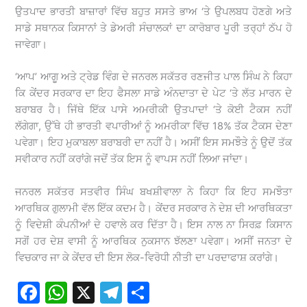
ਉਤਪਾਦ ਭਾਰਤੀ ਬਾਜ਼ਾਰਾਂ ਵਿੱਚ ਬਹੁਤ ਸਸਤੇ ਭਾਅ ‘ਤੇ ਉਪਲਬਧ ਹੋਣਗੇ ਅਤੇ
ਸਾਡੇ ਸਥਾਨਕ ਕਿਸਾਨਾਂ ਤੇ ਡੇਅਰੀ ਸੰਚਾਲਕਾਂ ਦਾ ਕਾਰੋਬਾਰ ਪੂਰੀ ਤਰ੍ਹਾਂ ਠੱਪ ਹੋ
ਜਾਵੇਗਾ।
‘ਆਪ’ ਆਗੂ ਅਤੇ ਟ੍ਰੇਡ ਵਿੰਗ ਦੇ ਜਨਰਲ ਸਕੱਤਰ ਰਣਜੀਤ ਪਾਲ ਸਿੰਘ ਨੇ ਕਿਹਾ
ਕਿ ਕੇਂਦਰ ਸਰਕਾਰ ਦਾ ਇਹ ਫੈਸਲਾ ਸਾਡੇ ਅੰਨਦਾਤਾ ਦੇ ਪੇਟ ‘ਤੇ ਲੱਤ ਮਾਰਨ ਦੇ
ਬਰਾਬਰ ਹੈ। ਜਿੱਥੇ ਇੱਕ ਪਾਸੇ ਅਮਰੀਕੀ ਉਤਪਾਦਾਂ ‘ਤੇ ਕੋਈ ਟੈਕਸ ਨਹੀਂ
ਲੱਗੇਗਾ, ਉੱਥੇ ਹੀ ਭਾਰਤੀ ਵਪਾਰੀਆਂ ਨੂੰ ਅਮਰੀਕਾ ਵਿੱਚ 18% ਤੱਕ ਟੈਕਸ ਦੇਣਾ
ਪਵੇਗਾ। ਇਹ ਮੁਕਾਬਲਾ ਬਰਾਬਰੀ ਦਾ ਨਹੀਂ ਹੈ। ਅਸੀਂ ਇਸ ਸਮਝੌਤੇ ਨੂੰ ਉਦੋਂ ਤੱਕ
ਸਵੀਕਾਰ ਨਹੀਂ ਕਰਾਂਗੇ ਜਦੋਂ ਤੱਕ ਇਸ ਨੂੰ ਵਾਪਸ ਨਹੀਂ ਲਿਆ ਜਾਂਦਾ।
ਜਨਰਲ ਸਕੱਤਰ ਸਤਵੀਰ ਸਿੰਘ ਬਖਸ਼ੀਵਾਲਾ ਨੇ ਕਿਹਾ ਕਿ ਇਹ ਸਮਝੌਤਾ
ਆਰਥਿਕ ਗੁਲਾਮੀ ਵੱਲ ਇੱਕ ਕਦਮ ਹੈ। ਕੇਂਦਰ ਸਰਕਾਰ ਨੇ ਦੇਸ਼ ਦੀ ਆਰਥਿਕਤਾ
ਨੂੰ ਵਿਦੇਸ਼ੀ ਕੰਪਨੀਆਂ ਦੇ ਹਵਾਲੇ ਕਰ ਦਿੱਤਾ ਹੈ। ਇਸ ਨਾਲ ਨਾ ਸਿਰਫ਼ ਕਿਸਾਨ
ਸਗੋਂ ਹਰ ਦੇਸ਼ ਵਾਸੀ ਨੂੰ ਆਰਥਿਕ ਨੁਕਸਾਨ ਝੱਲਣਾ ਪਵੇਗਾ। ਅਸੀਂ ਜਨਤਾ ਦੇ
ਵਿਚਕਾਰ ਜਾ ਕੇ ਕੇਂਦਰ ਦੀ ਇਸ ਲੋਕ-ਵਿਰੋਧੀ ਨੀਤੀ ਦਾ ਪਰਦਾਫਾਸ਼ ਕਰਾਂਗੇ।
F
W
X
T
S