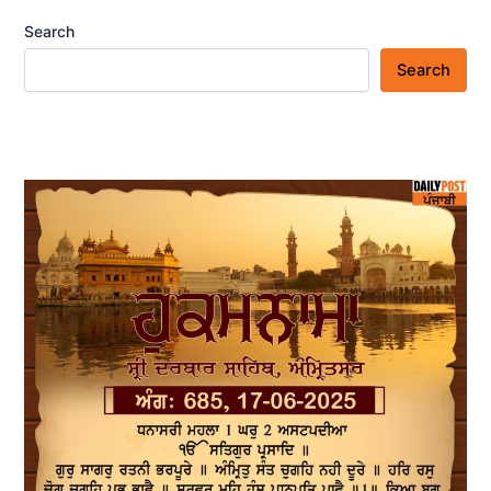
Search
Search