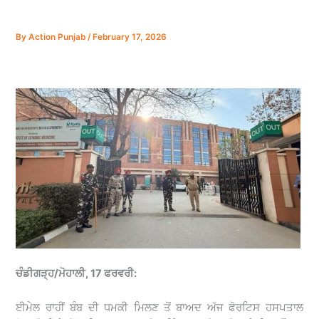
By
Action Punjab
/
February 17, 2026
ਚੰਡੀਗੜ੍ਹ/ਮੋਹਾਲੀ, 17 ਫਰਵਰੀ:
ਈਮੇਲ ਰਾਹੀਂ ਬੰਬ ਦੀ ਧਮਕੀ ਮਿਲਣ ਤੋਂ ਬਾਅਦ ਅੱਜ ਫੋਰਟਿਸ ਹਸਪਤਾਲ