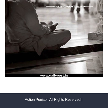
Action Punjab | All Rights Reserved |