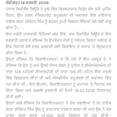
ਚੰਡੀਗੜ੍ਹ 18 ਫਰਵਰੀ, 2026:
ਪੰਜਾਬ ਵਿਜੀਲੈਂਸ ਬਿਊਰੋ ਨੇ ਸੂਬੇ ਵਿੱਚ ਭ੍ਰਿਸ਼ਟਾਚਾਰ ਵਿਰੁੱਧ ਚੱਲ ਰਹੀ ਮੁਹਿੰਮ
ਦੌਰਾਨ, ਉਪ ਮੰਡਲ ਮੈਜਿਸਟਰੇਟ ਕਪੂਰਥਲਾ ਦੀ ਅਦਾਲਤ ਵਿੱਚ ਤਾਇਨਾਤ
ਨਾਇਬ ਕੋਰਟ ਰਜਿੰਦਰ ਸਿੰਘ ਨੂੰ 8000 ਰੁਪਏ ਰਿਸ਼ਵਤ ਲੈਂਦਿਆਂ ਰੰਗੇ ਹੱਥੀਂ ਕਾਬੂ
ਕੀਤਾ ਹੈ।
ਇਸ ਸਬੰਧੀ ਜਾਣਕਾਰੀ ਦਿੰਦਿਆਂ ਅੱਜ ਇੱਥੇ, ਰਾਜ ਵਿਜੀਲੈਂਸ ਬਿਊਰੋ ਦੇ ਇੱਕ
ਸਰਕਾਰੀ ਬੁਲਾਰੇ ਨੇ ਦੱਸਿਆ ਕਿ ਉਪਰੋਕਤ ਦੋਸ਼ੀ ਨੂੰ ਨਕੋਦਰ, ਜ਼ਿਲ੍ਹਾ ਜਲੰਧਰ ਦੇ
ਇੱਕ ਨਿਵਾਸੀ ਵੱਲੋਂ ਦਰਜ ਕਰਵਾਈ ਗਈ ਸ਼ਿਕਾਇਤ ਦੇ ਅਧਾਰ ‘ਤੇ ਗ੍ਰਿਫ਼ਤਾਰ
ਕੀਤਾ ਗਿਆ ਹੈ।
ਉਨ੍ਹਾਂ ਦੱਸਿਆ ਕਿ ਸ਼ਿਕਾਇਤਕਰਤਾ, ਜੋ ਕਿ ਪੇਸ਼ੇ ਤੋਂ ਇੱਕ ਮਜ਼ਦੂਰ ਹੈ, ਨੇ
ਦੱਸਿਆ ਕਿ ਉਸ ਨੂੰ ਅਤੇ ਉਸਦੇ ਦੋਸਤ ਜੋਬਨ ਨੂੰ ਪੁਲਿਸ ਨੇ ਬੀਐਨਐਸਐਸ ਦੀ
ਧਾਰਾ 128 (ਪਹਿਲਾਂ ਸੀਆਰਪੀਸੀ ਦੀ ਧਾਰਾ 109 ਸੀ) ਤਹਿਤ ਇੱਕ ਮਾਮਲੇ
ਵਿੱਚ ਗ੍ਰਿਫ਼ਤਾਰ ਕੀਤਾ ਸੀ ਅਤੇ ਐਸਡੀਐਮ ਕਪੂਰਥਲਾ ਦੀ ਅਦਾਲਤ ਵਿੱਚ
ਪੇਸ਼ ਕੀਤਾ ਸੀ। ਇਸ ਉਪਰੰਤ, ਸ਼ਿਕਾਇਤਕਰਤਾ ਨੂੰ ਜ਼ਮਾਨਤ ‘ਤੇ ਰਿਹਾਅ ਕਰ
ਦਿੱਤਾ ਗਿਆ ਅਤੇ ਅਗਲੀ ਸੁਣਵਾਈ ਦੀ ਮਿਤੀ 18.02.2026 ਨਿਰਧਾਰਤ
ਕੀਤੀ ਗਈ।
ਉਨ੍ਹਾਂ ਅੱਗੇ ਦੱਸਿਆ ਕਿ ਸ਼ਿਕਾਇਤਕਰਤਾ ਨੇ ਦੋਸ਼ ਲਗਾਇਆ ਹੈ ਕਿ ਨਾਇਬ
ਕੋਰਟ ਰਜਿੰਦਰ ਸਿੰਘ ਉਸ ਨੂੰ ਵਾਰ-ਵਾਰ ਪਰੇਸ਼ਾਨ ਕਰਦਾ ਸੀ ਅਤੇ ਉਸ ਨੇ ਕੇਸ
ਖਾਰਜ ਕਰਨ ਬਦਲੇ 10,000 ਰੁਪਏ ਰਿਸ਼ਵਤ ਦੀ ਮੰਗ ਕੀਤੀ।