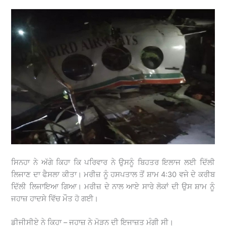
ਸਿਨਹਾ ਨੇ ਅੱਗੇ ਕਿਹਾ ਕਿ ਪਰਿਵਾਰ ਨੇ ਉਸਨੂੰ ਬਿਹਤਰ ਇਲਾਜ ਲਈ ਦਿੱਲੀ
ਲਿਜਾਣ ਦਾ ਫੈਸਲਾ ਕੀਤਾ। ਮਰੀਜ਼ ਨੂੰ ਹਸਪਤਾਲ ਤੋਂ ਸ਼ਾਮ 4:30 ਵਜੇ ਦੇ ਕਰੀਬ
ਦਿੱਲੀ ਲਿਜਾਇਆ ਗਿਆ। ਮਰੀਜ਼ ਦੇ ਨਾਲ ਆਏ ਸਾਰੇ ਲੋਕਾਂ ਦੀ ਉਸ ਸ਼ਾਮ ਨੂੰ
ਜਹਾਜ਼ ਹਾਦਸੇ ਵਿੱਚ ਮੌਤ ਹੋ ਗਈ।
ਡੀਜੀਸੀਏ ਨੇ ਕਿਹਾ – ਜਹਾਜ਼ ਨੇ ਮੋੜਨ ਦੀ ਇਜਾਜ਼ਤ ਮੰਗੀ ਸੀ।