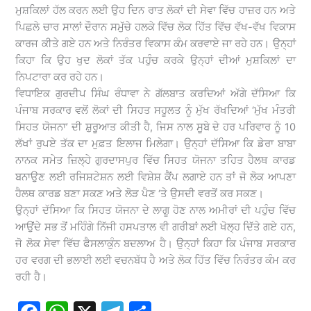
ਮੁਸ਼ਕਿਲਾਂ ਹੱਲ ਕਰਨ ਲਈ ਉਹ ਦਿਨ ਰਾਤ ਲੋਕਾਂ ਦੀ ਸੇਵਾ ਵਿੱਚ ਹਾਜ਼ਰ ਹਨ ਅਤੇ
ਪਿਛਲੇ ਚਾਰ ਸਾਲਾਂ ਦੌਰਾਨ ਸਮੁੱਚੇ ਹਲਕੇ ਵਿੱਚ ਲੋਕ ਹਿੱਤ ਵਿੱਚ ਵੱਖ-ਵੱਖ ਵਿਕਾਸ
ਕਾਰਜ ਕੀਤੇ ਗਏ ਹਨ ਅਤੇ ਨਿਰੰਤਰ ਵਿਕਾਸ ਕੰਮ ਕਰਵਾਏ ਜਾ ਰਹੇ ਹਨ। ਉਨ੍ਹਾਂ
ਕਿਹਾ ਕਿ ਉਹ ਖੁਦ ਲੋਕਾਂ ਤੱਕ ਪਹੁੰਚ ਕਰਕੇ ਉਨ੍ਹਾਂ ਦੀਆਂ ਮੁਸ਼ਕਿਲਾਂ ਦਾ
ਨਿਪਟਾਰਾ ਕਰ ਰਹੇ ਹਨ।
ਵਿਧਾਇਕ ਗੁਰਦੀਪ ਸਿੰਘ ਰੰਧਾਵਾ ਨੇ ਗੱਲਬਾਤ ਕਰਦਿਆਂ ਅੱਗੇ ਦੱਸਿਆ ਕਿ
ਪੰਜਾਬ ਸਰਕਾਰ ਵਲੋਂ ਲੋਕਾਂ ਦੀ ਸਿਹਤ ਸਹੂਲਤ ਨੂੰ ਮੁੱਖ ਰੱਖਦਿਆਂ ‘ਮੁੱਖ ਮੰਤਰੀ
ਸਿਹਤ ਯੋਜਨਾ’ ਦੀ ਸ਼ੁਰੂਆਤ ਕੀਤੀ ਹੈ, ਜਿਸ ਨਾਲ ਸੂਬੇ ਦੇ ਹਰ ਪਰਿਵਾਰ ਨੂੰ 10
ਲੱਖਾਂ ਰੁਪਏ ਤੱਕ ਦਾ ਮੁਫ਼ਤ ਇਲਾਜ ਮਿਲੇਗਾ। ਉਨ੍ਹਾਂ ਦੱਸਿਆ ਕਿ ਡੇਰਾ ਬਾਬਾ
ਨਾਨਕ ਸਮੇਤ ਜ਼ਿਲ੍ਹੇ ਗੁਰਦਾਸਪੁਰ ਵਿੱਚ ਸਿਹਤ ਯੋਜਨਾ ਤਹਿਤ ਹੈਲਥ ਕਾਰਡ
ਬਨਾਉਣ ਲਈ ਰਜਿਸ਼ਟੇਸ਼ਨ ਲਈ ਵਿਸ਼ੇਸ਼ ਕੈਂਪ ਲਗਾਏ ਹਨ ਤਾਂ ਜੋ ਲੋਕ ਆਪਣਾ
ਹੈਲਥ ਕਾਰਡ ਬਣਾ ਸਕਣ ਅਤੇ ਲੋੜ ਪੈਣ ‘ਤੇ ਉਸਦੀ ਵਰਤੋਂ ਕਰ ਸਕਣ।
ਉਨ੍ਹਾਂ ਦੱਸਿਆ ਕਿ ਸਿਹਤ ਯੋਜਨਾ ਦੇ ਲਾਗੂ ਹੋਣ ਨਾਲ ਅਮੀਰਾਂ ਦੀ ਪਹੁੰਚ ਵਿੱਚ
ਆਉਂਦੇ ਸਭ ਤੋਂ ਮਹਿੰਗੇ ਨਿੱਜੀ ਹਸਪਤਾਲ ਵੀ ਗਰੀਬਾਂ ਲਈ ਖੋਲ੍ਹ ਦਿੱਤੇ ਗਏ ਹਨ,
ਜੋ ਲੋਕ ਸੇਵਾ ਵਿੱਚ ਫੈਸਲਾਕੁੰਨ ਬਦਲਾਅ ਹੈ। ਉਨ੍ਹਾਂ ਕਿਹਾ ਕਿ ਪੰਜਾਬ ਸਰਕਾਰ
ਹਰ ਵਰਗ ਦੀ ਭਲਾਈ ਲਈ ਵਚਨਬੱਧ ਹੈ ਅਤੇ ਲੋਕ ਹਿੱਤ ਵਿੱਚ ਨਿਰੰਤਰ ਕੰਮ ਕਰ
ਰਹੀ ਹੈ।