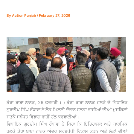
By
Action Punjab
/
February 27, 2026
ਡੇਰਾ ਬਾਬਾ ਨਾਨਕ, 26 ਫਰਵਰੀ ( ) ਡੇਰਾ ਬਾਬਾ ਨਾਨਕ ਹਲਕੇ ਦੇ ਵਿਧਾਇਕ
ਗੁਰਦੀਪ ਸਿੰਘ ਰੰਧਾਵਾ ਨੇ ਲੋਕ ਮਿਲਣੀ ਦੌਰਾਨ ਹਲਕਾ ਵਾਸੀਆਂ ਦੀਆਂ ਮੁਸ਼ਕਿਲਾਂ
ਸੁਣਕੇ ਸਬੰਧਤ ਵਿਭਾਗ ਰਾਹੀਂ ਹੱਲ ਕਰਵਾਈਆਂ।
ਵਿਧਾਇਕ ਗੁਰਦੀਪ ਸਿੰਘ ਰੰਧਾਵਾ ਨੇ ਕਿਹਾ ਕਿ ਇਤਿਹਾਸਕ ਅਤੇ ਧਾਰਮਿਕ
ਹਲਕੇ ਡੇਰਾ ਬਾਬਾ ਨਾਨਕ ਅੰਦਰ ਸਰਬਪੱਖੀ ਵਿਕਾਸ ਕਰਨ ਅਤੇ ਲੋਕਾਂ ਦੀਆਂ