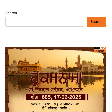
Search
Search