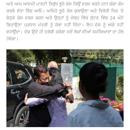
ਅਤੇ ਆਮ ਆਦਮੀ ਪਾਰਟੀ ਵਿਰੁੱਧ ਝੂਠੇ ਕੇਸ ਕਿਉਂ ਦਰਜ ਕਰਨੇ ਹਨ? ਚੰਗਾ ਕੰਮ
ਕਰਕੇ ਸੱਤਾ ਵਿੱਚ ਆਓ। ਅਜਿਹੇ ਝੂਠੇ ਕੇਸ ਚਲਾਉਣਾ ਅਤੇ ਵਿਰੋਧੀ ਧਿਰ ‘ਤੇ
ਬੇਤੁਕੇ ਕੇਸ ਦਰਜ ਕਰਨ ਅਤੇ ਉਨ੍ਹਾਂ ਨੂੰ ਜੇਲ੍ਹ ਵਿੱਚ ਸੁੱਟਣ ਵਿੱਚ 24 ਘੰਟੇ
ਬਿਤਾਉਣਾ ਪ੍ਰਧਾਨ ਮੰਤਰੀ ਨੂੰ ਸ਼ੋਭਾ ਨਹੀਂ ਦਿੰਦਾ। ਇਹ ਦੇਸ਼ ਨੂੰ ਅੱਗੇ ਨਹੀਂ
ਵਧਾਉਂਦਾ। ਦੇਸ਼ ਉਦੋਂ ਹੀ ਤਰੱਕੀ ਕਰੇਗਾ ਜਦੋਂ ਲੋਕਾਂ ਦੀਆਂ ਸਮੱਸਿਆਵਾਂ ਦਾ ਹੱਲ
ਹੋਵੇਗਾ।