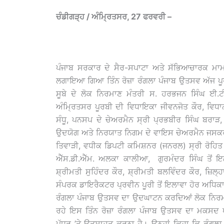
ਚੰਡੀਗੜ੍ਹ / ਅੰਮ੍ਰਿਤਸਰ, 27 ਫਰਵਰੀ –
ਪੰਜਾਬ ਸਰਕਾਰ ਦੇ ਸੈਰ-ਸਪਾਟਾ ਅਤੇ ਸੱਭਿਆਚਾਰਕ ਮਾਮਲ
ਲਗਾਇਆ ਗਿਆ ਤਿੰਨ ਰੋਜ਼ਾ ਰੰਗਲਾ ਪੰਜਾਬ ਉਤਸਵ ਅੱਜ ਪੂ
ਸੂਬੇ ਦੇ ਲੋਕ ਨਿਰਮਾਣ ਮੰਤਰੀ ਸ. ਹਰਭਜਨ ਸਿੰਘ ਈ.ਟ
ਅੰਮ੍ਰਿਤਸਰ ਪੂਰਬੀ ਦੀ ਵਿਧਾਇਕਾ ਜੀਵਨਜੋਤ ਕੌਰ, ਵਿ
ਸੰਧੂ, ਪਨਸਪ ਦੇ ਚੇਅਰਮੈਨ ਸ੍ਰੀ ਪ੍ਰਭਬੀਰ ਸਿੰਘ ਬਰਾੜ, 
ਉਦਯੋਗ ਅਤੇ ਨਿਰਯਾਤ ਨਿਗਮ ਦੇ ਵਾਇਸ ਚੇਅਰਮੈਨ ਜਸਕਰਨ 
ਤਿਵਾੜੀ, ਵਧੀਕ ਡਿਪਟੀ ਕਮਿਸ਼ਨਰ (ਜਨਰਲ) ਸ੍ਰੀ ਰੋਹਿਤ 
ਐੱਸ.ਡੀ.ਐੱਮ. ਅਲਕਾ ਕਾਲੀਆ, ਗੁਰਮੰਦਰ ਸਿੰਘ ਤੋਂ
ਸ਼੍ਰੀਮਤੀ ਸੁਹਿੰਦਰ ਕੌਰ, ਸ਼੍ਰੀਮਤੀ ਬਲਵਿੰਦਰ ਕੌਰ, ਜ਼ਿ
ਸੰਪਰਕ ਡਾਇਰੈਕਟਰ ਪ੍ਰਵੀਨ ਪੂਰੀ ਤੋਂ ਇਲਾਵਾ ਹੋਰ ਅਧਿ
ਰੰਗਲਾ ਪੰਜਾਬ ਉਤਸਵ ਦਾ ਉਦਘਾਟਨ ਕਰਦਿਆਂ ਲੋਕ ਨਿਰਮਾਣ
ਰਹੇ ਇਸ ਤਿੰਨ ਰੋਜ਼ਾ ਰੰਗਲਾ ਪੰਜਾਬ ਉਤਸਵ ਦਾ ਮਕਸਦ ਪ
ਪੱਧਰ ’ਤੇ ਉਤਸ਼ਾਹਤ ਕਰਨਾ ਹੈ। ਉਨ੍ਹਾਂ ਕਿਹਾ ਕਿ ਰੰਗਲਾ