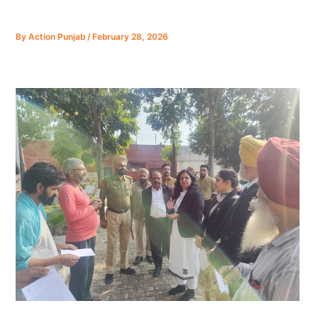
By
Action Punjab
/
February 28, 2026