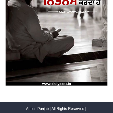
Action Punjab | All Rights Reserved |