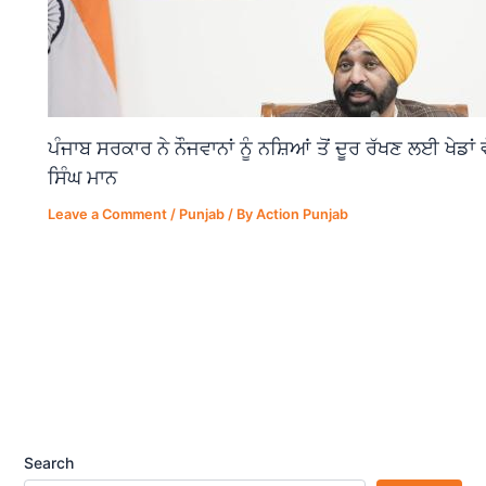
ਪੰਜਾਬ ਸਰਕਾਰ ਨੇ ਨੌਜਵਾਨਾਂ ਨੂੰ ਨਸ਼ਿਆਂ ਤੋਂ ਦੂਰ ਰੱਖਣ ਲਈ ਖੇਡਾ
ਸਿੰਘ ਮਾਨ
Leave a Comment
/
Punjab
/ By
Action Punjab
Search