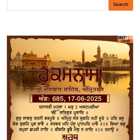
Search