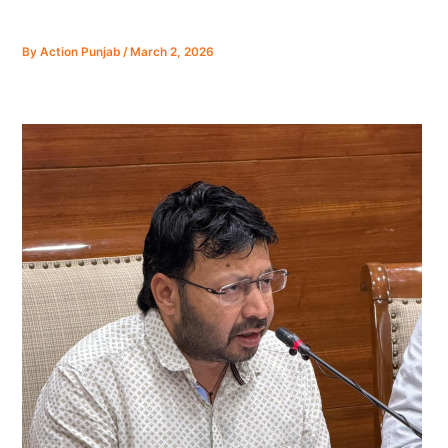
By
Action Punjab
/
March 2, 2026