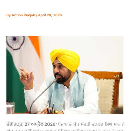
By
Action Punjab
/
April 28, 2026
ਚੰਡੀਗੜ੍ਹ, 27 ਅਪ੍ਰੈਲ 2026:
ਪੰਜਾਬ ਦੇ ਮੁੱਖ ਮੰਤਰੀ ਭਗਵੰਤ ਸਿੰਘ ਮਾਨ ਨੇ