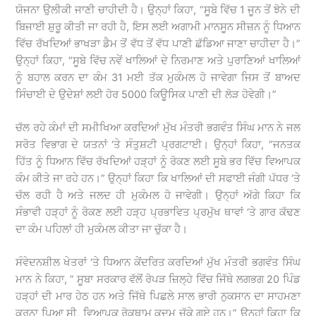
ਯੋਜਨਾ ਉਲੀਕੀ ਜਾਣੀ ਚਾਹੀਦੀ ਹੈ। ਉਨ੍ਹਾਂ ਕਿਹਾ, “ਸੂਬੇ ਵਿੱਚ 1 ਜੂਨ ਤੋਂ ਝੋਨੇ ਦੀ
ਬਿਜਾਈ ਸ਼ੁਰੂ ਕੀਤੀ ਜਾ ਰਹੀ ਹੈ, ਇਸ ਲਈ ਅਗਾਮੀ ਮਾਨਸੂਨ ਸੀਜ਼ਨ ਨੂੰ ਧਿਆਨ
ਵਿੱਚ ਰੱਖਦਿਆਂ ਭਾਖੜਾ ਡੈਮ ਤੋਂ ਵੱਧ ਤੋਂ ਵੱਧ ਪਾਣੀ ਛੱਡਿਆ ਜਾਣਾ ਚਾਹੀਦਾ ਹੈ।”
ਉਨ੍ਹਾਂ ਕਿਹਾ, “ਸੂਬੇ ਵਿੱਚ ਨਵੇਂ ਖਾਲਿਆਂ ਦੇ ਨਿਰਮਾਣ ਅਤੇ ਪੁਰਾਣਿਆਂ ਖਾਲਿਆਂ
ਨੂੰ ਬਹਾਲ ਕਰਨ ਦਾ ਕੰਮ 31 ਮਈ ਤੱਕ ਮੁਕੰਮਲ ਹੋ ਜਾਵੇਗਾ ਜਿਸ ਤੋਂ ਬਾਅਦ
ਸਿੰਚਾਈ ਦੇ ਉਦੇਸ਼ਾਂ ਲਈ ਹੋਰ 5000 ਕਿਊਸਿਕ ਪਾਣੀ ਦੀ ਲੋੜ ਹੋਵੇਗੀ।”
ਚੱਲ ਰਹੇ ਕੰਮਾਂ ਦੀ ਸਮੀਖਿਆ ਕਰਦਿਆਂ ਮੁੱਖ ਮੰਤਰੀ ਭਗਵੰਤ ਸਿੰਘ ਮਾਨ ਨੇ ਜਲ
ਸਰੋਤ ਵਿਭਾਗ ਦੇ ਯਤਨਾਂ ‘ਤੇ ਸੰਤੁਸ਼ਟੀ ਪ੍ਰਗਟਾਈ। ਉਨ੍ਹਾਂ ਕਿਹਾ, “ਜਨਤਕ
ਹਿੱਤ ਨੂੰ ਧਿਆਨ ਵਿੱਚ ਰੱਖਦਿਆਂ ਹੜ੍ਹਾਂ ਨੂੰ ਰੋਕਣ ਲਈ ਸੂਬੇ ਭਰ ਵਿੱਚ ਵਿਆਪਕ
ਕੰਮ ਕੀਤੇ ਜਾ ਰਹੇ ਹਨ।” ਉਨ੍ਹਾਂ ਕਿਹਾ ਕਿ ਖਾਲਿਆਂ ਦੀ ਸਫਾਈ ਜੰਗੀ ਪੱਧਰ ‘ਤੇ
ਚੱਲ ਰਹੀ ਹੈ ਅਤੇ ਜਲਦ ਹੀ ਮੁਕੰਮਲ ਹੋ ਜਾਵੇਗੀ। ਉਨ੍ਹਾਂ ਅੱਗੇ ਕਿਹਾ ਕਿ
ਸੰਭਾਵੀ ਹੜ੍ਹਾਂ ਨੂੰ ਰੋਕਣ ਲਈ ਹੜ੍ਹ ਪ੍ਰਭਾਵਿਤ ਪ੍ਰਮੁੱਖ ਥਾਵਾਂ ‘ਤੇ ਗਾਰ ਕੱਢਣ
ਦਾ ਕੰਮ ਪਹਿਲਾਂ ਹੀ ਮੁਕੰਮਲ ਕੀਤਾ ਜਾ ਚੁੱਕਾ ਹੈ।
ਸੰਵੇਦਨਸ਼ੀਲ ਖੇਤਰਾਂ ‘ਤੇ ਧਿਆਨ ਕੇਂਦਰਿਤ ਕਰਦਿਆਂ ਮੁੱਖ ਮੰਤਰੀ ਭਗਵੰਤ ਸਿੰਘ
ਮਾਨ ਨੇ ਕਿਹਾ, ” ਸੂਬਾ ਸਰਕਾਰ ਵੱਲੋਂ ਰੋਪੜ ਜ਼ਿਲ੍ਹੇ ਵਿੱਚ ਜਿੱਥੇ ਲਗਭਗ 20 ਪਿੰਡ
ਹੜ੍ਹਾਂ ਦੀ ਮਾਰ ਹੇਠ ਹਨ ਅਤੇ ਜਿੱਥੇ ਪਿਛਲੇ ਸਾਲ ਭਾਰੀ ਨੁਕਸਾਨ ਦਾ ਸਾਹਮਣਾ
ਕਰਨਾ ਪਿਆ ਸੀ, ਵਿਆਪਕ ਰੋਕਥਾਮ ਕਦਮ ਚੁੱਕੇ ਗਏ ਹਨ।” ਉਨ੍ਹਾਂ ਕਿਹਾ ਕਿ