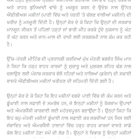
ਅੱਜ ਹੜ੍ਹ ਸੁਰੱਖਿਆਂ ਪ੍ਰਬੰਧਾਂ ਸਮੀਖਿਆ ਕਰਦਿਆਂ ਪੰਜਾਬ ਦੇ ਹੜ੍ਹ ਰੋਕਥਾਮ
ਅਤੇ ਰਾਹਤ ਬੁਨਿਆਦੀ ਢਾਂਚੇ ਨੂੰ ਮਜ਼ਬੂਤ ਕਰਨ ਦੇ ਉਦੇਸ਼ ਨਾਲ ਉੱਨਤ
ਐਂਫੀਬੀਅਸ ਮਸ਼ੀਨਾਂ (ਪਾਣੀ ਵਿੱਚ ਅਤੇ ਧਰਤੀ ‘ਤੇ ਚੱਲਣ ਵਾਲੀਆਂ ਮਸ਼ੀਨਾਂ) ਦੀ
ਖਰੀਦ ਨੂੰ ਮਨਜ਼ੂਰੀ ਦਿੱਤੀ ਹੈ। ਉਨ੍ਹਾਂ ਜ਼ੋਰ ਦੇ ਕੇ ਕਿਹਾ ਕਿ ਉਨ੍ਹਾਂ ਦੀ ਸਰਕਾਰ
ਮਾਨਸੂਨ ਸੀਜ਼ਨ ਤੋਂ ਪਹਿਲਾਂ ਹੜ੍ਹਾਂ ਜਾਂ ਭਾਰੀ ਮੀਂਹ ਕਰਕੇ ਹੁੰਦੇ ਨੁਕਸਾਨ ਨੂੰ ਘੱਟ
ਤੋਂ ਘੱਟ ਕਰਨ ਅਤੇ ਜਾਨ-ਮਾਲ ਦੀ ਰਾਖੀ ਲਈ ਸਰਗਰਮੀ ਨਾਲ ਕੰਮ ਕਰ ਰਹੀ
ਹੈ।
ਉੱਚ-ਪੱਧਰੀ ਮੀਟਿੰਗ ਦੀ ਪ੍ਰਧਾਨਗੀ ਕਰਦਿਆਂ ਮੁੱਖ ਮੰਤਰੀ ਭਗਵੰਤ ਸਿੰਘ ਮਾਨ
ਨੇ ਕਿਹਾ ਕਿ ਹੜ੍ਹ ਰਾਹਤ ਕਾਰਜਾਂ ਨੂੰ ਸੁਚਾਰੂ ਅਤੇ ਮੁਸ਼ਕਲ ਰਹਿਤ ਢੰਗ ਨਾਲ
ਚਲਾਉਣ ਲਈ ਪੰਜਾਬ ਸਰਕਾਰ ਵੱਲੋਂ ਨਹਿਰਾਂ ਅਤੇ ਨਾਲਿਆਂ (ਡਰੇਨਾਂ) ਦੀ ਸਫਾਈ
ਵਾਸਤੇ ਐਂਫੀਬੀਅਸ ਮਸ਼ੀਨਾਂ ਖਰੀਦਣ ਦੀ ਸਹਿਮਤੀ ਦਿੱਤੀ ਗਈ ਹੈ।
ਉਨ੍ਹਾਂ ਜ਼ੋਰ ਦੇ ਕੇ ਕਿਹਾ ਕਿ ਇਹ ਮਸ਼ੀਨਾਂ ਵਗਦੇ ਪਾਣੀ ਵਿੱਚ ਵੀ ਕੰਮ ਕਰਨ ਅਤੇ
ਡੂੰਘਾਈ ਨਾਲ ਸਫ਼ਾਈ ਦੇ ਸਮਰੱਥ ਹਨ, ਜੋ ਇਨ੍ਹਾਂ ਮਸ਼ੀਨਾਂ ਨੂੰ ਰੋਕਥਾਮ ਉਪਾਵਾਂ
ਅਤੇ ਐਮਰਜੈਂਸੀ ਕਾਰਵਾਈ ਲਈ ਮਹੱਤਵਪੂਰਨ ਬਣਾਉਂਦਾ ਹੈ। ਉਨ੍ਹਾਂ ਕਿਹਾ ਕਿ
ਇਹ ਬਹੁ-ਮੰਤਵੀ ਮਸ਼ੀਨਾਂ ਡੂੰਘਾਈ ਨਾਲ ਸਫ਼ਾਈ ਕਰ ਸਕਦੀਆਂ ਹਨ ਜਿਸ ਲਈ
ਸੰਭਾਵਿਤ ਅਤੇ ਐਮਰਜੈਂਸੀ ਹਾਲਾਤਾਂ ਵਿੱਚ ਹੜ੍ਹ ਰਾਹਤ ਕਾਰਜਾਂ ਵਾਸਤੇ ਸਾਡੇ
ਕੋਲ ਇਹ ਮਸ਼ੀਨਾਂ ਹੋਣਾ ਸਮੇਂ ਦੀ ਲੋੜ ਹੈ। ਉਨ੍ਹਾਂ ਨੇ ਵਿਭਾਗ ਨੂੰ ਇਨ੍ਹਾਂ ਮਸ਼ੀਨਾਂ