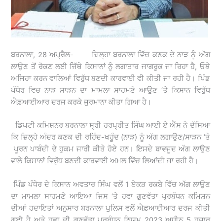
ਬਰਨਾਲਾ, 28 ਅਪ੍ਰੈਲ- ਜ਼ਿਲ੍ਹਾ ਬਰਨਾਲਾ ਵਿੱਚ ਕਣਕ ਦੇ ਨਾੜ ਨੂੰ ਅੱਗ
ਲਾਉਣ ਤੋਂ ਰੋਕਣ ਲਈ ਜਿੱਥੇ ਕਿਸਾਨਾਂ ਨੂੰ ਲਗਾਤਾਰ ਜਾਗਰੂਕ ਜਾ ਰਿਹਾ ਹੈ, ਓਥੇ
ਅਜਿਹਾ ਕਰਨ ਵਾਲਿਆਂ ਵਿਰੁੱਧ ਬਣਦੀ ਕਾਰਵਾਈ ਵੀ ਕੀਤੀ ਜਾ ਰਹੀ ਹੈ। ਪਿੰਡ
ਪੰਧੇਰ ਵਿਚ ਨਾੜ ਸਾੜਨ ਦਾ ਮਾਮਲਾ ਸਾਹਮਣੇ ਆਉਣ ‘ਤੇ ਕਿਸਾਨ ਵਿਰੁੱਧ
ਐਫ਼ਆਈਆਰ ਦਰਜ ਕਰਕੇ ਜੁਰਮਾਨਾ ਕੀਤਾ ਗਿਆ ਹੈ।
ਡਿਪਟੀ ਕਮਿਸ਼ਨਰ ਬਰਨਾਲਾ ਸ੍ਰੀ ਹਰਪ੍ਰੀਤ ਸਿੰਘ ਆਈ ਏ ਐੱਸ ਨੇ ਦੱਸਿਆ
ਕਿ ਜ਼ਿਲ੍ਹੇ ਅੰਦਰ ਕਣਕ ਦੀ ਰਹਿੰਦ-ਖਹੂੰਦ (ਨਾੜ) ਨੂੰ ਅੱਗ ਲਗਾਉਣ/ਸਾੜਨ ’ਤੇ
ਪੂਰਨ ਪਾਬੰਦੀ ਦੇ ਹੁਕਮ ਜਾਰੀ ਕੀਤੇ ਹੋਏ ਹਨ। ਇਸਦੇ ਬਾਵਜੂਦ ਅੱਗ ਲਾਉਣ
ਵਾਲੇ ਕਿਸਾਨਾਂ ਵਿਰੁੱਧ ਬਣਦੀ ਕਾਰਵਾਈ ਅਮਲ ਵਿੱਚ ਲਿਆਂਦੀ ਜਾ ਰਹੀ ਹੈ।
ਪਿੰਡ ਪੰਧੇਰ ਦੇ ਕਿਸਾਨ ਅਵਤਾਰ ਸਿੰਘ ਵਲੋਂ 1 ਏਕੜ ਰਕਬੇ ਵਿੱਚ ਅੱਗ ਲਾਉਣ
ਦਾ ਮਾਮਲਾ ਸਾਹਮਣੇ ਆਇਆ ਜਿਸ ‘ਤੇ ਹਵਾ ਗੁਣਵੱਤਾ ਪ੍ਰਬੰਧਨ ਕਮਿਸ਼ਨ
ਦੀਆਂ ਹਦਾਇਤਾਂ ਅਨੁਸਾਰ ਬਰਨਾਲਾ ਪੁਲਿਸ ਵਲੋਂ ਐਫ਼ਆਈਆਰ ਦਰਜ ਕੀਤੀ
ਗਈ ਹੈ ਅਤੇ ਹਵਾ ਦੀ ਗੁਣਵੱਤਾ ਪ੍ਰਬੰਧਨ ਨਿਯਮ 2023 ਅਧੀਨ 5 ਹਜ਼ਾਰ