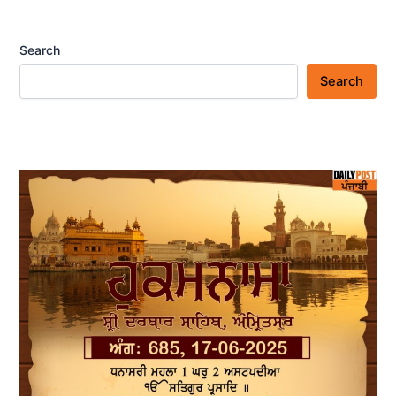
Search
Search