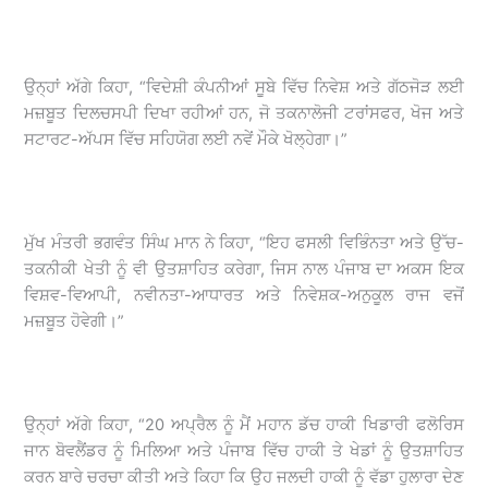
ਉਨ੍ਹਾਂ ਅੱਗੇ ਕਿਹਾ, “ਵਿਦੇਸ਼ੀ ਕੰਪਨੀਆਂ ਸੂਬੇ ਵਿੱਚ ਨਿਵੇਸ਼ ਅਤੇ ਗੱਠਜੋੜ ਲਈ
ਮਜ਼ਬੂਤ ਦਿਲਚਸਪੀ ਦਿਖਾ ਰਹੀਆਂ ਹਨ, ਜੋ ਤਕਨਾਲੋਜੀ ਟਰਾਂਸਫਰ, ਖੋਜ ਅਤੇ
ਸਟਾਰਟ-ਅੱਪਸ ਵਿੱਚ ਸਹਿਯੋਗ ਲਈ ਨਵੇਂ ਮੌਕੇ ਖੋਲ੍ਹੇਗਾ।”
ਮੁੱਖ ਮੰਤਰੀ ਭਗਵੰਤ ਸਿੰਘ ਮਾਨ ਨੇ ਕਿਹਾ, “ਇਹ ਫਸਲੀ ਵਿਭਿੰਨਤਾ ਅਤੇ ਉੱਚ-
ਤਕਨੀਕੀ ਖੇਤੀ ਨੂੰ ਵੀ ਉਤਸ਼ਾਹਿਤ ਕਰੇਗਾ, ਜਿਸ ਨਾਲ ਪੰਜਾਬ ਦਾ ਅਕਸ ਇਕ
ਵਿਸ਼ਵ-ਵਿਆਪੀ, ਨਵੀਨਤਾ-ਆਧਾਰਤ ਅਤੇ ਨਿਵੇਸ਼ਕ-ਅਨੁਕੂਲ ਰਾਜ ਵਜੋਂ
ਮਜ਼ਬੂਤ ਹੋਵੇਗੀ।”
ਉਨ੍ਹਾਂ ਅੱਗੇ ਕਿਹਾ, “20 ਅਪ੍ਰੈਲ ਨੂੰ ਮੈਂ ਮਹਾਨ ਡੱਚ ਹਾਕੀ ਖਿਡਾਰੀ ਫਲੋਰਿਸ
ਜਾਨ ਬੋਵਲੈਂਡਰ ਨੂੰ ਮਿਲਿਆ ਅਤੇ ਪੰਜਾਬ ਵਿੱਚ ਹਾਕੀ ਤੇ ਖੇਡਾਂ ਨੂੰ ਉਤਸ਼ਾਹਿਤ
ਕਰਨ ਬਾਰੇ ਚਰਚਾ ਕੀਤੀ ਅਤੇ ਕਿਹਾ ਕਿ ਉਹ ਜਲਦੀ ਹਾਕੀ ਨੂੰ ਵੱਡਾ ਹੁਲਾਰਾ ਦੇਣ