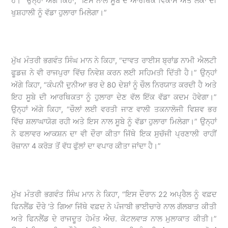
ਹੈ।” ਉਨ੍ਹਾਂ ਅੱਗੇ ਕਿਹਾ, “ਇਸ ਨਾਲ ਸੂਬੇ ਦੇ ਆਰਥਿਕ ਵਿਕਾਸ ਅਤੇ ਲੋਕਾਂ ਦੀ
ਖੁਸ਼ਹਾਲੀ ਨੂੰ ਵੱਡਾ ਹੁਲਾਰਾ ਮਿਲੇਗਾ।”
ਮੁੱਖ ਮੰਤਰੀ ਭਗਵੰਤ ਸਿੰਘ ਮਾਨ ਨੇ ਕਿਹਾ, “ਦਾਵਤ ਰਾਈਸ ਬ੍ਰਾਂਡ ਨਾਮੀ ਐਲਟੀ
ਫੂਡਜ਼ ਨੇ ਵੀ ਰਾਜਪੁਰਾ ਵਿੱਚ ਨਿਵੇਸ਼ ਕਰਨ ਲਈ ਸਹਿਮਤੀ ਦਿੱਤੀ ਹੈ।” ਉਨ੍ਹਾਂ
ਅੱਗੇ ਕਿਹਾ, “ਕੰਪਨੀ ਦੁਨੀਆ ਭਰ ਦੇ 80 ਦੇਸ਼ਾਂ ਨੂੰ ਚੌਲ ਨਿਰਯਾਤ ਕਰਦੀ ਹੈ ਅਤੇ
ਇਹ ਸੂਬੇ ਦੀ ਆਰਥਿਕਤਾ ਨੂੰ ਹੁਲਾਰਾ ਦੇਣ ਵੱਲ ਇੱਕ ਵੱਡਾ ਕਦਮ ਹੋਵੇਗਾ।”
ਉਨ੍ਹਾਂ ਅੱਗੇ ਕਿਹਾ, “ਚੌਲਾਂ ਲਈ ਵਰਤੀ ਜਾਣ ਵਾਲੀ ਤਕਨਾਲੋਜੀ ਵਿਸ਼ਵ ਭਰ
ਵਿੱਚ ਸ਼ਲਾਘਾਯੋਗ ਰਹੀ ਅਤੇ ਇਸ ਨਾਲ ਸੂਬੇ ਨੂੰ ਵੱਡਾ ਹੁਲਾਰਾ ਮਿਲੇਗਾ।” ਉਨ੍ਹਾਂ
ਨੇ ਫਲਾਵਰ ਆਕਸ਼ਨ ਦਾ ਵੀ ਦੌਰਾ ਕੀਤਾ ਜਿੱਥੇ ਇਕ ਸੁਚੱਜੀ ਪ੍ਰਣਾਲੀ ਰਾਹੀਂ
ਰੋਜ਼ਾਨਾ 4 ਕਰੋੜ ਤੋਂ ਵੱਧ ਫੁੱਲਾਂ ਦਾ ਵਪਾਰ ਕੀਤਾ ਜਾਂਦਾ ਹੈ।”
ਮੁੱਖ ਮੰਤਰੀ ਭਗਵੰਤ ਸਿੰਘ ਮਾਨ ਨੇ ਕਿਹਾ, “ਇਸ ਦੌਰਾਨ 22 ਅਪ੍ਰੈਲ ਨੂੰ ਵਫ਼ਦ
ਫਿਨਲੈਂਡ ਦੌਰੇ ‘ਤੇ ਗਿਆ ਜਿੱਥੇ ਵਫ਼ਦ ਨੇ ਪੰਜਾਬੀ ਭਾਈਚਾਰੇ ਨਾਲ ਗੱਲਬਾਤ ਕੀਤੀ
ਅਤੇ ਫਿਨਲੈਂਡ ਦੇ ਰਾਜਦੂਤ ਹੇਮੰਤ ਐਚ. ਕੋਟਲਵਾੜ ਨਾਲ ਮੁਲਾਕਾਤ ਕੀਤੀ।”