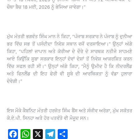
ਚੌਥਾ ਬੈਚ 18 ਮਈ, 2026 ਨੂੰ ਭੇਜਿਆ ਜਾਵੇਗਾ।”
ਮੁੱਖ ਮੰਤਰੀ ਭਗਵੰਤ ਸਿੰਘ ਮਾਨ ਨੇ ਕਿਹਾ, “ਪੰਜਾਬ ਸਰਕਾਰ ਨੇ ਪੰਜਾਬ ਨੂੰ ਦੁਨੀਆ
ਭਰ ਵਿੱਚ ਸਭ ਤੋਂ ਪਸੰਦੀਦਾ ਨਿਵੇਸ਼ ਸਥਾਨ ਵਜੋਂ ਦਰਸਾਇਆ।” ਉਨ੍ਹਾਂ ਅੱਗੇ
ਕਿਹਾ, “ਪਹਿਲਾਂ ਜਾਪਾਨ ਅਤੇ ਕੋਰੀਆ ਦੇ ਦੌਰੇ ਦੇ ਸਾਰਥਕ ਨਤੀਜੇ ਸਾਹਮਣੇ
ਆਏ ਕਿਉਂਕਿ ਸੂਬਾ ਸਰਕਾਰ ਇਨ੍ਹਾਂ ਦੋਵਾਂ ਦੇਸ਼ਾਂ ਤੋਂ ਨਿਵੇਸ਼ ਆਕਰਸ਼ਿਤ ਕਰਨ
ਵਿੱਚ ਸਫਲ ਰਹੀ ਸੀ।” ਉਨ੍ਹਾਂ ਅੱਗੇ ਕਿਹਾ, “ਮੈਨੂੰ ਉਮੀਦ ਹੈ ਕਿ ਨੀਦਰਲੈਂਡ
ਅਤੇ ਫਿਨਲੈਂਡ ਦੀ ਇਹ ਫੇਰੀ ਵੀ ਸੂਬੇ ਦੀ ਆਰਥਿਕਤਾ ਨੂੰ ਵੱਡਾ ਹੁਲਾਰਾ
ਦੇਵੇਗੀ।”
ਇਸ ਮੌਕੇ ਕੈਬਨਿਟ ਮੰਤਰੀ ਹਰਜੋਤ ਸਿੰਘ ਬੈਂਸ ਅਤੇ ਸੰਜੀਵ ਅਰੋੜਾ, ਮੁੱਖ ਸਕੱਤਰ
ਕੇ.ਏ.ਪੀ. ਸਿਨਹਾ ਅਤੇ ਹੋਰ ਪਤਵੰਤੇ ਵੀ ਮੌਜੂਦ ਸਨ।
F
W
X
T
S