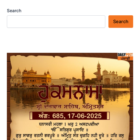
Search
Search