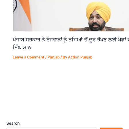
ਪੰਜਾਬ ਸਰਕਾਰ ਨੇ ਨੌਜਵਾਨਾਂ ਨੂੰ ਨਸ਼ਿਆਂ ਤੋਂ ਦੂਰ ਰੱਖਣ ਲਈ ਖੇਡਾ
ਸਿੰਘ ਮਾਨ
Leave a Comment
/
Punjab
/ By
Action Punjab
Search