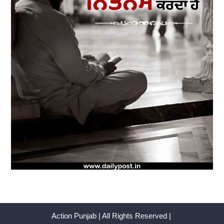
Action Punjab | All Rights Reserved |