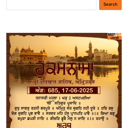
Search