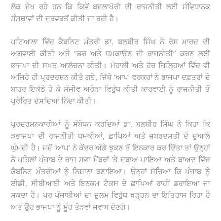
ਲੋਕ ਦੇਖ ਰਹੇ ਹਨ ਕਿ ਕਿਵੇਂ ਬਦਲਾਖੋਰੀ ਦੀ ਰਾਜਨੀਤੀ ਲਈ ਸੰਵਿਧਾਨਕ
ਸੰਸਥਾਵਾਂ ਦੀ ਦੁਰਵਰਤੋਂ ਕੀਤੀ ਜਾ ਰਹੀ ਹੈ।
ਪਟਿਆਲਾ ਵਿੱਚ ਕੈਬਨਿਟ ਮੰਤਰੀ ਡਾ. ਬਲਬੀਰ ਸਿੰਘ ਨੇ ਰੋਸ ਮਾਰਚ ਦੀ
ਅਗਵਾਈ ਕੀਤੀ ਅਤੇ “ਡਰ ਅਤੇ ਧਮਕਾਉਣ ਦੀ ਰਾਜਨੀਤੀ” ਕਰਨ ਲਈ
ਭਾਜਪਾ ਦੀ ਸਖ਼ਤ ਆਲੋਚਨਾ ਕੀਤੀ। ਮੋਹਾਲੀ ਅਤੇ ਹੋਰ ਜ਼ਿਲ੍ਹਿਆਂ ਵਿੱਚ ਵੀ
ਅਜਿਹੇ ਹੀ ਪ੍ਰਦਰਸ਼ਨ ਕੀਤੇ ਗਏ, ਜਿੱਥੇ ‘ਆਪ’ ਵਰਕਰਾਂ ਨੇ ਭਾਜਪਾ ਦਫ਼ਤਰਾਂ ਦੇ
ਬਾਹਰ ਇਕੱਠੇ ਹੋ ਕੇ ਸੰਜੀਵ ਅਰੋੜਾ ਵਿਰੁੱਧ ਕੀਤੀ ਕਾਰਵਾਈ ਨੂੰ ਰਾਜਨੀਤੀ ਤੋਂ
ਪ੍ਰੇਰਿਤ ਦੱਸਦਿਆਂ ਨਿੰਦਾ ਕੀਤੀ।
ਪ੍ਰਦਰਸ਼ਨਕਾਰੀਆਂ ਨੂੰ ਸੰਬੋਧਨ ਕਰਦਿਆਂ ਡਾ. ਬਲਬੀਰ ਸਿੰਘ ਨੇ ਕਿਹਾ ਕਿ
ੜਭਾਜਪਾ ਦੀ ਰਾਜਨੀਤੀ ਧਮਕੀਆਂ, ਛਾਪਿਆਂ ਅਤੇ ਜ਼ਬਰਦਸਤੀ ਦੇ ਦੁਆਲੇ
ਘੁੰਮਦੀ ਹੈ। ਜਦੋਂ ‘ਆਪ’ ਨੇ ਕੇਂਦਰ ਅੱਗੇ ਝੁਕਣ ਤੋਂ ਇਨਕਾਰ ਕਰ ਦਿੱਤਾ ਤਾਂ ਉਨ੍ਹਾਂ
ਨੇ ਪਹਿਲਾਂ ਪੰਜਾਬ ਦੇ ਰਾਜ ਸਭਾ ਮੈਂਬਰਾਂ ‘ਤੇ ਦਬਾਅ ਪਾਇਆ ਅਤੇ ਬਾਅਦ ਵਿੱਚ
ਕੈਬਨਿਟ ਮੰਤਰੀਆਂ ਨੂੰ ਨਿਸ਼ਾਨਾ ਬਣਾਇਆ। ਉਨ੍ਹਾਂ ਸੋਚਿਆ ਕਿ ਪੰਜਾਬ ਨੂੰ
ਈਡੀ, ਸੀਬੀਆਈ ਅਤੇ ਇਨਕਮ ਟੈਕਸ ਦੇ ਛਾਪਿਆਂ ਰਾਹੀਂ ਡਰਾਇਆ ਜਾ
ਸਕਦਾ ਹੈ। ਪਰ ਪੰਜਾਬੀਆਂ ਦਾ ਜ਼ੁਲਮ ਵਿਰੁੱਧ ਖੜ੍ਹਨ ਦਾ ਇਤਿਹਾਸ ਰਿਹਾ ਹੈ
ਅਤੇ ਉਹ ਭਾਜਪਾ ਨੂੰ ਮੂੰਹ ਤੋੜਵਾਂ ਜਵਾਬ ਦੇਣਗੇ।