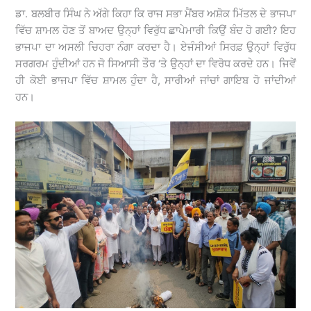
ਡਾ. ਬਲਬੀਰ ਸਿੰਘ ਨੇ ਅੱਗੇ ਕਿਹਾ ਕਿ ਰਾਜ ਸਭਾ ਮੈਂਬਰ ਅਸ਼ੋਕ ਮਿੱਤਲ ਦੇ ਭਾਜਪਾ
ਵਿੱਚ ਸ਼ਾਮਲ ਹੋਣ ਤੋਂ ਬਾਅਦ ਉਨ੍ਹਾਂ ਵਿਰੁੱਧ ਛਾਪੇਮਾਰੀ ਕਿਉਂ ਬੰਦ ਹੋ ਗਈ? ਇਹ
ਭਾਜਪਾ ਦਾ ਅਸਲੀ ਚਿਹਰਾ ਨੰਗਾ ਕਰਦਾ ਹੈ। ਏਜੰਸੀਆਂ ਸਿਰਫ਼ ਉਨ੍ਹਾਂ ਵਿਰੁੱਧ
ਸਰਗਰਮ ਹੁੰਦੀਆਂ ਹਨ ਜੋ ਸਿਆਸੀ ਤੌਰ ‘ਤੇ ਉਨ੍ਹਾਂ ਦਾ ਵਿਰੋਧ ਕਰਦੇ ਹਨ। ਜਿਵੇਂ
ਹੀ ਕੋਈ ਭਾਜਪਾ ਵਿੱਚ ਸ਼ਾਮਲ ਹੁੰਦਾ ਹੈ, ਸਾਰੀਆਂ ਜਾਂਚਾਂ ਗਾਇਬ ਹੋ ਜਾਂਦੀਆਂ
ਹਨ।