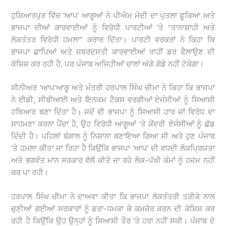
ਹੁਸ਼ਿਆਰਪੁਰ ਵਿੱਚ ‘ਆਪ’ ਆਗੂਆਂ ਨੇ ਪੀਐਮ ਮੋਦੀ ਦਾ ਪੁਤਲਾ ਫੂਕਿਆ ਅਤੇ
ਭਾਜਪਾ ਦੀਆਂ ਕਾਰਵਾਈਆਂ ਨੂੰ ਵਿਰੋਧੀ ਪਾਰਟੀਆਂ ‘ਤੇ “ਤਾਨਾਸ਼ਾਹੀ ਅਤੇ
ਲੋਕਤੰਤਰ ਵਿਰੋਧੀ ਹਮਲਾ” ਕਰਾਰ ਦਿੱਤਾ। ਪਾਰਟੀ ਵਰਕਰਾਂ ਨੇ ਕਿਹਾ ਕਿ
ਭਾਜਪਾ ਛਾਪਿਆਂ ਅਤੇ ਜ਼ਬਰਦਸਤੀ ਕਾਰਵਾਈਆਂ ਰਾਹੀਂ ਡਰ ਫੈਲਾਉਣ ਦੀ
ਕੋਸ਼ਿਸ਼ ਕਰ ਰਹੀ ਹੈ, ਪਰ ਪੰਜਾਬ ਅਜਿਹੀਆਂ ਚਾਲਾਂ ਅੱਗੇ ਗੋਡੇ ਨਹੀਂ ਟੇਕੇਗਾ।
ਸੀਨੀਅਰ ‘ਆਪ’ਆਗੂ ਅਤੇ ਮੰਤਰੀ ਹਰਪਾਲ ਸਿੰਘ ਚੀਮਾ ਨੇ ਕਿਹਾ ਕਿ ਭਾਜਪਾ
ਨੇ ਈਡੀ, ਸੀਬੀਆਈ ਅਤੇ ਇਨਕਮ ਟੈਕਸ ਵਰਗੀਆਂ ਏਜੰਸੀਆਂ ਨੂੰ ਸਿਆਸੀ
ਹਥਿਆਰ ਬਣਾ ਦਿੱਤਾ ਹੈ। ਜਦੋਂ ਵੀ ਭਾਜਪਾ ਨੂੰ ਸਿਆਸੀ ਹਾਰ ਜਾਂ ਵਿਰੋਧ ਦਾ
ਸਾਹਮਣਾ ਕਰਨਾ ਪੈਂਦਾ ਹੈ, ਉਹ ਵਿਰੋਧੀ ਆਗੂਆਂ ‘ਤੇ ਕੇਂਦਰੀ ਏਜੰਸੀਆਂ ਨੂੰ ਛੱਡ
ਦਿੰਦੀ ਹੈ। ਪਹਿਲਾਂ ਬੰਗਾਲ ਨੂੰ ਨਿਸ਼ਾਨਾ ਬਣਾਇਆ ਗਿਆ ਸੀ ਅਤੇ ਹੁਣ ਪੰਜਾਬ
‘ਤੇ ਹਮਲਾ ਕੀਤਾ ਜਾ ਰਿਹਾ ਹੈ ਕਿਉਂਕਿ ਭਾਜਪਾ ‘ਆਪ’ ਦੀ ਵਧਦੀ ਲੋਕਪ੍ਰਿਯਤਾ
ਅਤੇ ਭਗਵੰਤ ਮਾਨ ਸਰਕਾਰ ਵੱਲੋਂ ਕੀਤੇ ਜਾ ਰਹੇ ਲੋਕ-ਪੱਖੀ ਕੰਮਾਂ ਨੂੰ ਹਜ਼ਮ ਨਹੀਂ
ਕਰ ਪਾ ਰਹੀ।
ਹਰਪਾਲ ਸਿੰਘ ਚੀਮਾ ਨੇ ਦਾਅਵਾ ਕੀਤਾ ਕਿ ਭਾਜਪਾ ਲੋਕਤੰਤਰੀ ਤਰੀਕੇ ਨਾਲ
ਚੁਣੀਆਂ ਗਈਆਂ ਸਰਕਾਰਾਂ ਨੂੰ ਡਰਾ-ਧਮਕਾ ਕੇ ਕਮਜ਼ੋਰ ਕਰਨ ਦੀ ਕੋਸ਼ਿਸ਼ ਕਰ
ਰਹੀ ਹੈ ਕਿਉਂਕਿ ਉਹ ਉਨ੍ਹਾਂ ਨੂੰ ਸਿਆਸੀ ਤੌਰ ‘ਤੇ ਹਰਾ ਨਹੀਂ ਸਕੀ। ਪੰਜਾਬ ਦੇ