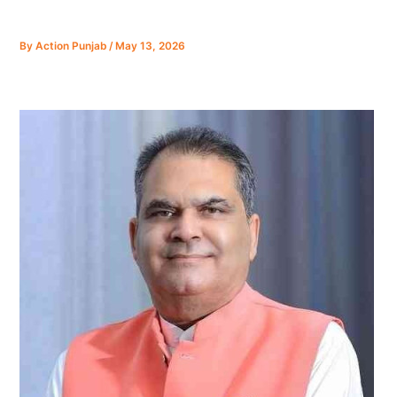
By
Action Punjab
/
May 13, 2026