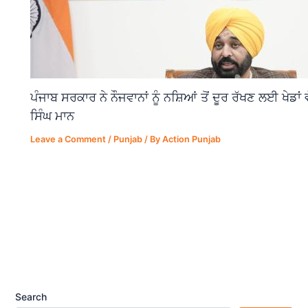
ਪੰਜਾਬ ਸਰਕਾਰ ਨੇ ਨੌਜਵਾਨਾਂ ਨੂੰ ਨਸ਼ਿਆਂ ਤੋਂ ਦੂਰ ਰੱਖਣ ਲਈ ਖੇਡਾ
ਸਿੰਘ ਮਾਨ
Leave a Comment
/
Punjab
/ By
Action Punjab
Search