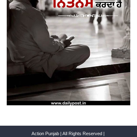
Action Punjab | All Rights Reserved |