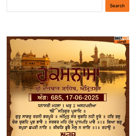
Search