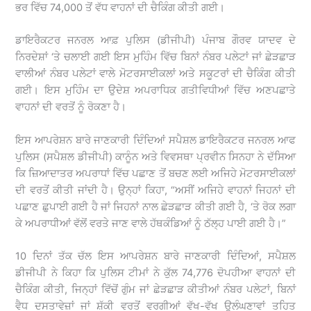
ਭਰ ਵਿੱਚ 74,000 ਤੋਂ ਵੱਧ ਵਾਹਨਾਂ ਦੀ ਚੈਕਿੰਗ ਕੀਤੀ ਗਈ।
ਡਾਇਰੈਕਟਰ ਜਨਰਲ ਆਫ਼ ਪੁਲਿਸ (ਡੀਜੀਪੀ) ਪੰਜਾਬ ਗੌਰਵ ਯਾਦਵ ਦੇ
ਨਿਰਦੇਸ਼ਾਂ ‘ਤੇ ਚਲਾਈ ਗਈ ਇਸ ਮੁਹਿੰਮ ਵਿੱਚ ਬਿਨਾਂ ਨੰਬਰ ਪਲੇਟਾਂ ਜਾਂ ਛੇੜਛਾੜ
ਵਾਲੀਆਂ ਨੰਬਰ ਪਲੇਟਾਂ ਵਾਲੇ ਮੋਟਰਸਾਈਕਲਾਂ ਅਤੇ ਸਕੂਟਰਾਂ ਦੀ ਚੈਕਿੰਗ ਕੀਤੀ
ਗਈ। ਇਸ ਮੁਹਿੰਮ ਦਾ ਉਦੇਸ਼ ਅਪਰਾਧਿਕ ਗਤੀਵਿਧੀਆਂ ਵਿੱਚ ਅਣਪਛਾਤੇ
ਵਾਹਨਾਂ ਦੀ ਵਰਤੋਂ ਨੂੰ ਰੋਕਣਾ ਹੈ।
ਇਸ ਆਪਰੇਸ਼ਨ ਬਾਰੇ ਜਾਣਕਾਰੀ ਦਿੰਦਿਆਂ ਸਪੈਸ਼ਲ ਡਾਇਰੈਕਟਰ ਜਨਰਲ ਆਫ
ਪੁਲਿਸ (ਸਪੈਸ਼ਲ ਡੀਜੀਪੀ) ਕਾਨੂੰਨ ਅਤੇ ਵਿਵਸਥਾ ਪ੍ਰਵੀਨ ਸਿਨਹਾ ਨੇ ਦੱਸਿਆ
ਕਿ ਜ਼ਿਆਦਾਤਰ ਅਪਰਾਧਾਂ ਵਿੱਚ ਪਛਾਣ ਤੋਂ ਬਚਣ ਲਈ ਅਜਿਹੇ ਮੋਟਰਸਾਈਕਲਾਂ
ਦੀ ਵਰਤੋਂ ਕੀਤੀ ਜਾਂਦੀ ਹੈ। ਉਨ੍ਹਾਂ ਕਿਹਾ, “ਅਸੀਂ ਅਜਿਹੇ ਵਾਹਨਾਂ ਜਿਹਨਾਂ ਦੀ
ਪਛਾਣ ਛੁਪਾਈ ਗਈ ਹੈ ਜਾਂ ਜਿਹਨਾਂ ਨਾਲ ਛੇੜਛਾੜ ਕੀਤੀ ਗਈ ਹੈ, ‘ਤੇ ਰੋਕ ਲਗਾ
ਕੇ ਅਪਰਾਧੀਆਂ ਵੱਲੋਂ ਵਰਤੇ ਜਾਣ ਵਾਲੇ ਹੱਥਕੰਡਿਆਂ ਨੂੰ ਠੱਲ੍ਹ ਪਾਈ ਗਈ ਹੈ।”
10 ਦਿਨਾਂ ਤੱਕ ਚੱਲ ਇਸ ਆਪਰੇਸ਼ਨ ਬਾਰੇ ਜਾਣਕਾਰੀ ਦਿੰਦਿਆਂ, ਸਪੈਸ਼ਲ
ਡੀਜੀਪੀ ਨੇ ਕਿਹਾ ਕਿ ਪੁਲਿਸ ਟੀਮਾਂ ਨੇ ਕੁੱਲ 74,776 ਦੋਪਹੀਆ ਵਾਹਨਾਂ ਦੀ
ਚੈਕਿੰਗ ਕੀਤੀ, ਜਿਨ੍ਹਾਂ ਵਿੱਚੋਂ ਗੁੰਮ ਜਾਂ ਛੇੜਛਾੜ ਕੀਤੀਆਂ ਨੰਬਰ ਪਲੇਟਾਂ, ਬਿਨਾਂ
ਵੈਧ ਦਸਤਾਵੇਜ਼ਾਂ ਜਾਂ ਸ਼ੱਕੀ ਵਰਤੋਂ ਵਰਗੀਆਂ ਵੱਖ-ਵੱਖ ਉਲੰਘਣਾਵਾਂ ਤਹਿਤ