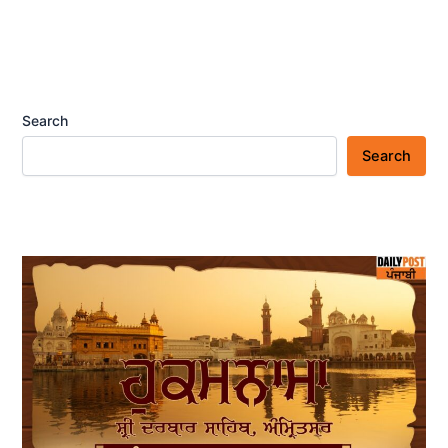
Search
Search