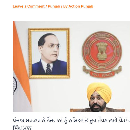
Leave a Comment
/
Punjab
/ By
Action Punjab
ਪੰਜਾਬ ਸਰਕਾਰ ਨੇ ਨੌਜਵਾਨਾਂ ਨੂੰ ਨਸ਼ਿਆਂ ਤੋਂ ਦੂਰ ਰੱਖਣ ਲਈ ਖੇਡਾ
ਸਿੰਘ ਮਾਨ