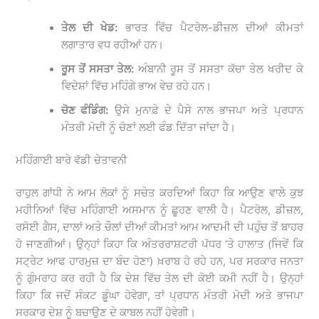
ਤੇਲ ਦੀ ਖੇਡ:
ਭਾਰਤ ਵਿੱਚ ਪੈਟਰੋਲ-ਡੀਜ਼ਲ ਦੀਆਂ ਕੀਮਤਾਂ
ਲਗਾਤਾਰ ਵਧ ਰਹੀਆਂ ਹਨ।
ਰੂਸ ਤੋਂ ਸਸਤਾ ਤੇਲ:
ਅੰਬਾਨੀ ਰੂਸ ਤੋਂ ਸਸਤਾ ਕੱਚਾ ਤੇਲ ਖਰੀਦ ਕੇ
ਵਿਦੇਸ਼ਾਂ ਵਿੱਚ ਮਹਿੰਗੇ ਭਾਅ ਵੇਚ ਰਹੇ ਹਨ।
ਚੋਣ ਫੰਡਿੰਗ:
ਉਸੇ ਮੁਨਾਫ਼ੇ ਦੇ ਪੈਸੇ ਨਾਲ ਭਾਜਪਾ ਅਤੇ ਪ੍ਰਧਾਨ
ਮੰਤਰੀ ਮੋਦੀ ਨੂੰ ਚੋਣਾਂ ਲਈ ਫੰਡ ਦਿੱਤਾ ਜਾਂਦਾ ਹੈ।
ਮਹਿੰਗਾਈ ਬਾਰੇ ਵੱਡੀ ਚੇਤਾਵਨੀ
ਰਾਹੁਲ ਗਾਂਧੀ ਨੇ ਆਮ ਲੋਕਾਂ ਨੂੰ ਸਚੇਤ ਕਰਦਿਆਂ ਕਿਹਾ ਕਿ ਆਉਣ ਵਾਲੇ ਕੁਝ
ਮਹੀਨਿਆਂ ਵਿੱਚ ਮਹਿੰਗਾਈ ਅਸਮਾਨ ਨੂੰ ਛੂਹਣ ਵਾਲੀ ਹੈ। ਪੈਟਰੋਲ, ਡੀਜ਼ਲ,
ਰਸੋਈ ਗੈਸ, ਦਾਲਾਂ ਅਤੇ ਚੌਲਾਂ ਦੀਆਂ ਕੀਮਤਾਂ ਆਮ ਆਦਮੀ ਦੀ ਪਹੁੰਚ ਤੋਂ ਬਾਹਰ
ਹੋ ਜਾਣਗੀਆਂ। ਉਨ੍ਹਾਂ ਕਿਹਾ ਕਿ ਅੰਤਰਰਾਸ਼ਟਰੀ ਪੱਧਰ ‘ਤੇ ਹਾਲਾਤ (ਜਿਵੇਂ ਕਿ
ਸਟ੍ਰੇਟ ਆਫ ਹਾਰਮੁਜ਼ ਦਾ ਬੰਦ ਹੋਣਾ) ਖ਼ਰਾਬ ਹੋ ਰਹੇ ਹਨ, ਪਰ ਸਰਕਾਰ ਜਨਤਾ
ਨੂੰ ਗੁੰਮਰਾਹ ਕਰ ਰਹੀ ਹੈ ਕਿ ਦੇਸ਼ ਵਿੱਚ ਤੇਲ ਦੀ ਕੋਈ ਕਮੀ ਨਹੀਂ ਹੈ। ਉਨ੍ਹਾਂ
ਕਿਹਾ ਕਿ ਜਦੋਂ ਸੰਕਟ ਡੂੰਘਾ ਹੋਵੇਗਾ, ਤਾਂ ਪ੍ਰਧਾਨ ਮੰਤਰੀ ਮੋਦੀ ਅਤੇ ਭਾਜਪਾ
ਸਰਕਾਰ ਦੇਸ਼ ਨੂੰ ਬਚਾਉਣ ਦੇ ਕਾਬਲ ਨਹੀਂ ਹੋਵੇਗੀ।