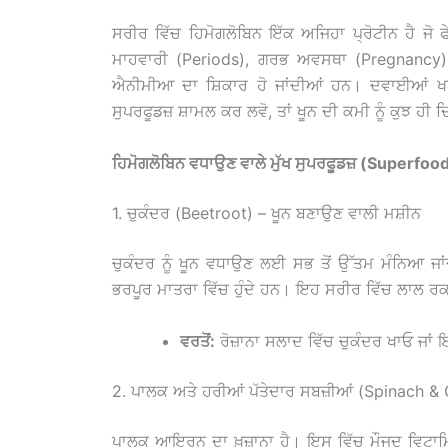
ਸਰੀਰ ਵਿੱਚ ਹਿਮੋਗਲੋਬਿਨ ਇੱਕ ਅਜਿਹਾ ਪ੍ਰੋਟੀਨ ਹੈ ਜੋ ਫੇ
ਮਾਹਵਾਰੀ (Periods), ਗਰਭ ਅਵਸਥਾ (Pregnancy)
ਐਨੀਮੀਆ ਦਾ ਸ਼ਿਕਾਰ ਹੋ ਜਾਂਦੀਆਂ ਹਨ। ਦਵਾਈਆਂ ਖਾਣ
ਸੁਪਰਫੂਡਜ਼ ਸ਼ਾਮਲ ਕਰ ਲਵੋ, ਤਾਂ ਖੂਨ ਦੀ ਕਮੀ ਨੂੰ ਕੁਝ ਹੀ ਦ
ਹਿਮੋਗਲੋਬਿਨ ਵਧਾਉਣ ਵਾਲੇ ਮੁੱਖ ਸੁਪਰਫੂਡਜ਼ (Superfo
1. ਚੁਕੰਦਰ (Beetroot) – ਖੂਨ ਬਣਾਉਣ ਵਾਲੀ ਮਸ਼ੀਨ
ਚੁਕੰਦਰ ਨੂੰ ਖੂਨ ਵਧਾਉਣ ਲਈ ਸਭ ਤੋਂ ਉੱਤਮ ਮੰਨਿਆ 
ਭਰਪੂਰ ਮਾਤਰਾ ਵਿੱਚ ਹੁੰਦੇ ਹਨ। ਇਹ ਸਰੀਰ ਵਿੱਚ ਲਾਲ ਰਕਤ
ਵਰਤੋਂ:
ਰੋਜ਼ਾਨਾ ਸਲਾਦ ਵਿੱਚ ਚੁਕੰਦਰ ਖਾਓ ਜਾਂ 
2. ਪਾਲਕ ਅਤੇ ਹਰੀਆਂ ਪੱਤੇਦਾਰ ਸਬਜ਼ੀਆਂ (Spinach &
ਪਾਲਕ ਆਇਰਨ ਦਾ ਖ਼ਜ਼ਾਨਾ ਹੈ। ਇਸ ਵਿੱਚ ਮੌਜੂਦ ਵਿਟਾ