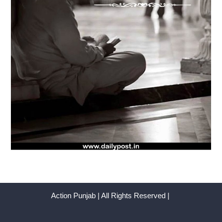
Action Punjab | All Rights Reserved |