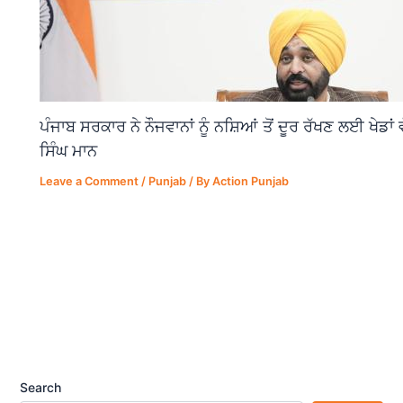
ਪੰਜਾਬ ਸਰਕਾਰ ਨੇ ਨੌਜਵਾਨਾਂ ਨੂੰ ਨਸ਼ਿਆਂ ਤੋਂ ਦੂਰ ਰੱਖਣ ਲਈ ਖੇਡਾ
ਸਿੰਘ ਮਾਨ
Leave a Comment
/
Punjab
/ By
Action Punjab
Search