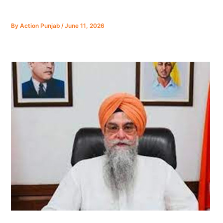
By
Action Punjab
/
June 11, 2026