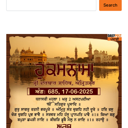
Search