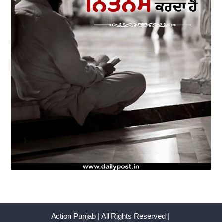
Action Punjab | All Rights Reserved |