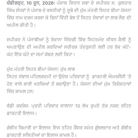
ਚੰਡੀਗੜ੍ਹ, 10 ਜੂਨ, 2026:
ਪੰਜਾਬ ਵਿਧਾਨ ਸਭਾ ਦੇ ਸਪੀਕਰ ਸ. ਕੁਲਤਾਰ
ਸਿੰਘ ਸੰਧਵਾਂ ਨੇ ਪੰਜਾਬ ਦੇ ਵਸਨੀਕਾਂ ਨੂੰ ਸੂਬੇ ਦੀ ਮੁੱਖ ਮੰਤਰੀ ਸਿਹਤ ਬੀਮਾ ਯੋਜਨਾ
ਵਿੱਚ ਨਾਮ ਦਰਜ ਕਰਵਾ ਕੇ ਬਿਨਾਂ ਵਿੱਤੀ ਬੋਝ ਤੋਂ ਸਿਹਤ ਸੇਵਾਵਾਂ ਦਾ ਲਾਭ ਲੈਣ ਦੀ
ਅਪੀਲ ਕੀਤੀ ਹੈ।
ਸਪੀਕਰ ਨੇ ਪੰਜਾਬੀਆਂ ਨੂੰ ਰੋਜ਼ਾਨਾ ਜਿੰਦਗੀ ਵਿੱਚ ਸਿਹਤਮੰਦ ਜੀਵਨ ਸ਼ੈਲੀ ਨੂੰ
ਅਪਣਾਉਣ ਦੀ ਅਪੀਲ ਕਰਦਿਆਂ ਸਰੀਰਕ ਤੰਦਰੁਸਤੀ ਲਈ ਹਰ ਰੋਜ਼ ਘੱਟੋ-
ਘੱਟ ਇੱਕ ਘੰਟੇ ਦਾ ਸਮਾਂ ਕੱਢਣ ਲਈ ਕਿਹਾ।
ਮੁੱਖ ਮੰਤਰੀ ਸਿਹਤ ਬੀਮਾ ਯੋਜਨਾ: ਮੁੱਖ ਲਾਭ
ਸਿਹਤ ਸੰਭਾਲ ਪਹਿਲਕਦਮੀ ਦਾ ਉਦੇਸ਼ ਪਰਿਵਾਰਾਂ ਨੂੰ ਡਾਕਟਰੀ ਐਮਰਜੈਂਸੀ ‘ਤੇ
ਹੋਣ ਵਾਲੇ ਭਾਰੀ ਖਰਚਿਆਂ ਤੋਂ ਬਚਾਉਣਾ ਹੈ। ਯੋਜਨਾ ਦੀਆਂ ਮੁੱਖ ਵਿਸ਼ੇਸ਼ਤਾਵਾਂ
ਵਿੱਚ ਸ਼ਾਮਲ ਹਨ:
ਵੱਡੀ ਕਵਰੇਜ: ਪ੍ਰਤੀ ਪਰਿਵਾਰ ਸਾਲਾਨਾ 10 ਲੱਖ ਰੁਪਏ ਤੱਕ ਨਕਦ ਰਹਿਤ
ਡਾਕਟਰੀ ਇਲਾਜ।
ਗੰਭੀਰ ਬਿਮਾਰੀ ਦਾ ਇਲਾਜ: ਇਸ ਤਹਿਤ ਕੈਂਸਰ ਸਮੇਤ ਗੁੰਝਲਦਾਰ ਅਤੇ ਗੰਭੀਰ
ਡਾਕਟਰੀ ਸਥਿਤੀਆਂ ਦਾ ਇਲਾਜ ਸ਼ਾਮਲ ਹੈ।