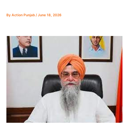
By
Action Punjab
/
June 18, 2026