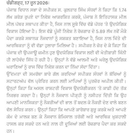
ਚੰਡੀਗੜ੍ਹ, 17 ਜੂਨ 2026:
ਪੰਜਾਬ ਵਿਧਾਨ ਸਭਾ ਦੇ ਸਪੀਕਰ ਸ. ਕੁਲਤਾਰ ਸਿੰਘ ਸੰਧਵਾਂ ਨੇ ਕਿਹਾ ਕਿ 1.74
ਲੱਖ ਕਰੋੜ ਰੁਪਏ ਦਾ ਨਿਵੇਸ਼ ਆਕਰਸ਼ਿਤ ਕਰਕੇ, ਪੰਜਾਬ ਨੇ ਇਤਿਹਾਸਕ ਮੀਲ
ਮੀਲ ਪੱਥਰ ਸਥਾਪਤ ਕੀਤਾ ਹੈ, ਜਿਸ ਨਾਲ ਸੂਬੇ ਵਿੱਚ ਵੱਡੇ ਪੱਧਰ ‘ਤੇ ਉਦਯੋਗਿਕ
ਵਿਕਾਸ ਹੋਇਆ ਹੈ। ਇਸ ਵੱਡੇ ਪੂੰਜੀ ਨਿਵੇਸ਼ ਨੇ ਰੋਜ਼ਗਾਰ ਦੇ 5.89 ਲੱਖ ਨਵੇਂ ਮੌਕੇ
ਪੈਦਾ ਕਰਕੇ ਸਥਾਨਕ ਨੌਜਵਾਨਾਂ ਨੂੰ ਸਸ਼ਕਤ ਬਣਾਇਆ ਹੈ, ਜਿਸ ਨਾਲ ਖਿੱਤੇ ਦੀ
ਆਰਥਿਕਤਾ ਨੂੰ ਵੀ ਵੱਡਾ ਹੁਲਾਰਾ ਮਿਲਿਆ ਹੈ। ਸਪੀਕਰ ਨੇ ਜ਼ੋਰ ਦੇ ਕੇ ਕਿਹਾ ਕਿ
ਪੰਜਾਬ ਦੀ ਉਪਜਾਊ ਜ਼ਮੀਨ ਹੁਣ ਉਦਯੋਗਿਕ ਵਿਕਾਸ ਲਈ ਵੀ ਖੇਤੀਬਾੜੀ ਜਿੰਨੀ
ਹੀ ਲਾਹੇਵੰਦ ਸਿੱਧ ਹੋ ਰਹੀ ਹੈ। ਉਨ੍ਹਾਂ ਨੇ ਵੱਡੇ ਆਲਮੀ ਅਤੇ ਘਰੇਲੂ ਉਦਯੋਗਿਕ
ਘਰਾਣਿਆਂ ਨੂੰ ਰਾਜ ਵਿੱਚ ਨਿਵੇਸ਼ ਕਰਨ ਦਾ ਨਿੱਘਾ ਸੱਦਾ ਦਿੱਤਾ।
ਉੱਦਮਤਾ ਦੀ ਸਮਰੱਥਾ ਬਾਰੇ ਗੱਲ ਕਰਦਿਆਂ ਸਪੀਕਰ ਸੰਧਵਾਂ ਨੇ ਬੱਚਿਆਂ ਨੂੰ
ਸਟਾਰਟਅੱਪ ਵੱਲ ਪ੍ਰੇਰਿਤ ਕਰਨ ਲਈ ਮਾਪਿਆਂ ਨੂੰ ਪੁਰਜ਼ੋਰ ਅਪੀਲ ਕੀਤੀ।
ਉਨ੍ਹਾਂ ਕਿਹਾ ਕਿ ਅਸਲ ਰਾਸ਼ਟਰੀ ਵਿਕਾਸ ਉਦਯੋਗੀਕਰਨ ‘ਤੇ ਕਾਫ਼ੀ ਹੱਦ ਤੱਕ
ਨਿਰਭਰ ਕਰਦਾ ਹੈ। ਉਨ੍ਹਾਂ ਨੇ ਨੌਜਵਾਨ ਪੀੜ੍ਹੀ ਨੂੰ ਨਸੀਹਤ ਦਿੱਤੀ ਕਿ ਉਹ
ਆਪਣੀ ਮਾਨਸਿਕਤਾ ਨੂੰ ਨੌਕਰੀਆਂ ਦੀ ਭਾਲ ਤੋਂ ਬਦਲ ਕੇ ਨੌਕਰੀ ਦੇਣ ਵਾਲੇ ਬਣਨ
ਵੱਲ ਸੇਧਿਤ ਕਰਨ। ਉਨ੍ਹਾਂ ਕਿਹਾ ਕਿ ਆਪਣੇ ਕਾਰੋਬਾਰ ਸ਼ੁਰੂ ਕਰਕੇ ਅਤੇ ਆਪਣੇ
ਕੰਮ ਦੇ ਮਾਲਕ ਬਣ ਕੇ ਨੌਜਵਾਨ ਬੇਮਿਸਾਲ ਤਰੱਕੀ ਅਤੇ ਆਰਥਿਕ ਖੁਸ਼ਹਾਲੀ
ਹਾਸਲ ਕਰ ਸਕਦੇ ਹਨ ਅਤੇ ਨਾਲ ਹੀ ਦੂਜਿਆਂ ਲਈ ਰੋਜ਼ਗਾਰ ਪੈਦਾ ਕਰ ਸਕਦੇ
ਹਨ।