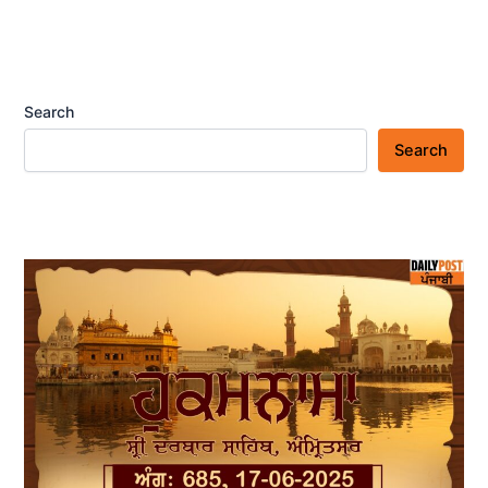
Search
Search