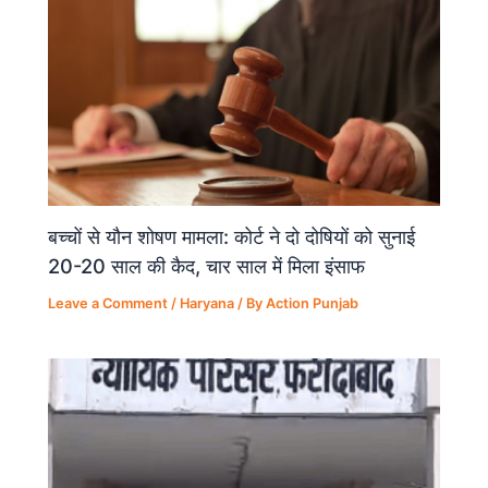
बच्चों से यौन शोषण मामला: कोर्ट ने दो दोषियों को सुनाई
20-20 साल की कैद, चार साल में मिला इंसाफ
Leave a Comment
/
Haryana
/ By
Action Punjab