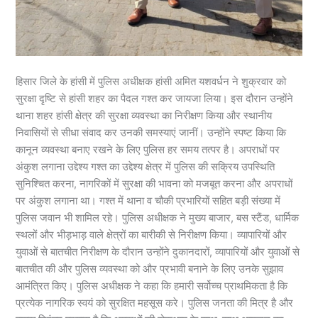
हिसार जिले के हांसी में पुलिस अधीक्षक हांसी अमित यशवर्धन ने शुक्रवार को
सुरक्षा दृष्टि से हांसी शहर का पैदल गश्त कर जायजा लिया। इस दौरान उन्होंने
थाना शहर हांसी क्षेत्र की सुरक्षा व्यवस्था का निरीक्षण किया और स्थानीय
निवासियों से सीधा संवाद कर उनकी समस्याएं जानीं। उन्होंने स्पष्ट किया कि
कानून व्यवस्था बनाए रखने के लिए पुलिस हर समय तत्पर है। अपराधों पर
अंकुश लगाना उद्देश्य गश्त का उद्देश्य क्षेत्र में पुलिस की सक्रिय उपस्थिति
सुनिश्चित करना, नागरिकों में सुरक्षा की भावना को मजबूत करना और अपराधों
पर अंकुश लगाना था। गश्त में थाना व चौकी प्रभारियों सहित बड़ी संख्या में
पुलिस जवान भी शामिल रहे। पुलिस अधीक्षक ने मुख्य बाजार, बस स्टैंड, धार्मिक
स्थलों और भीड़भाड़ वाले क्षेत्रों का बारीकी से निरीक्षण किया। व्यापारियों और
युवाओं से बातचीत निरीक्षण के दौरान उन्होंने दुकानदारों, व्यापारियों और युवाओं से
बातचीत की और पुलिस व्यवस्था को और प्रभावी बनाने के लिए उनके सुझाव
आमंत्रित किए। पुलिस अधीक्षक ने कहा कि हमारी सर्वोच्च प्राथमिकता है कि
प्रत्येक नागरिक स्वयं को सुरक्षित महसूस करे। पुलिस जनता की मित्र है और