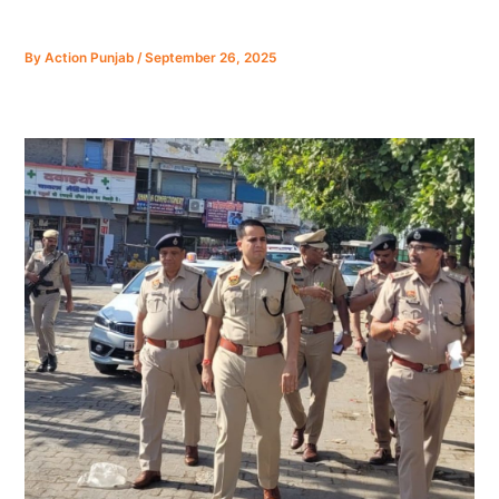
By
Action Punjab
/
September 26, 2025