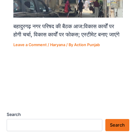
बहादुरगढ़ नगर परिषद की बैठक आज:विकास कार्यों पर
होगी चर्चा, विकास कार्यों पर फोकस; एस्टीमेट बनाए जाएंगे
Leave a Comment
/
Haryana
/ By
Action Punjab
Search
Search