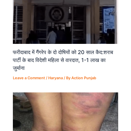
फरीदाबाद में गैंगरेप के दो दोषियों को 20 साल कैद:शराब
पार्टी के बाद विदेशी महिला से वारदात, 1-1 लाख का
जुर्माना
Leave a Comment
/
Haryana
/ By
Action Punjab