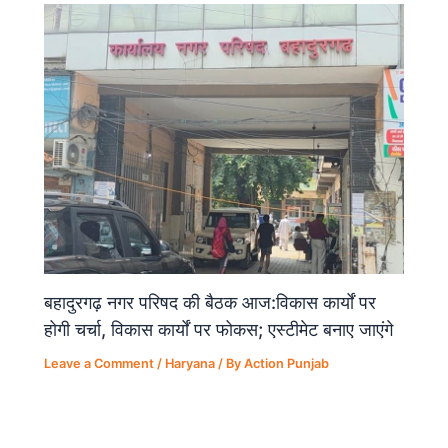
बहादुरगढ़ नगर परिषद की बैठक आज:विकास कार्यों पर
होगी चर्चा, विकास कार्यों पर फोकस; एस्टीमेट बनाए जाएंगे
Leave a Comment
/
Haryana
/ By
Action Punjab