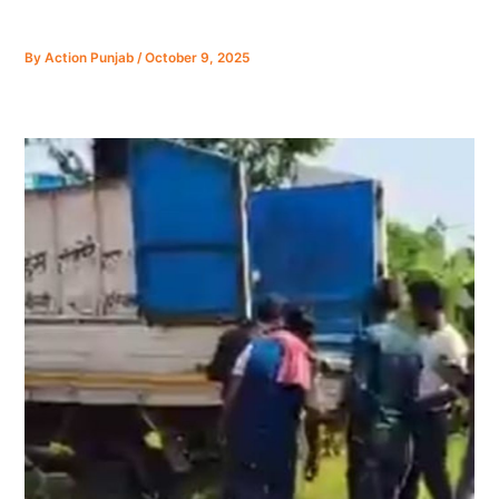
By
Action Punjab
/
October 9, 2025