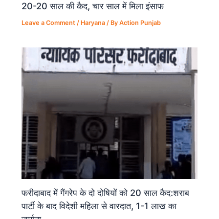
20-20 साल की कैद, चार साल में मिला इंसाफ
Leave a Comment
/
Haryana
/ By
Action Punjab
फरीदाबाद में गैंगरेप के दो दोषियों को 20 साल कैद:शराब
पार्टी के बाद विदेशी महिला से वारदात, 1-1 लाख का
जुर्माना