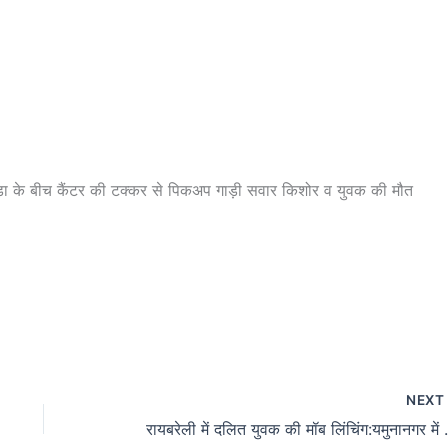
ड़ा के बीच कैंटर की टक्कर से पिकअप गाड़ी सवार किशोर व युवक की मौत
NEX
रायबरेली में दलित युवक की मॉब लिंचिं