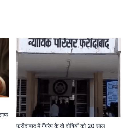
ंसाफ
फरीदाबाद में गैंगरेप के दो दोषियों को 20 साल