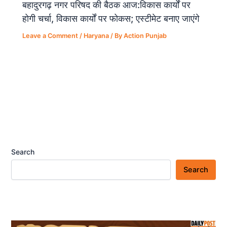
बहादुरगढ़ नगर परिषद की बैठक आज:विकास कार्यों पर
होगी चर्चा, विकास कार्यों पर फोकस; एस्टीमेट बनाए जाएंगे
Leave a Comment
/
Haryana
/ By
Action Punjab
Search
Search