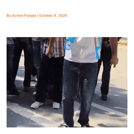
By
Action Punjab
/
October 9, 2025