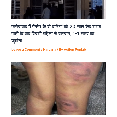
फरीदाबाद में गैंगरेप के दो दोषियों को 20 साल कैद:शराब
पार्टी के बाद विदेशी महिला से वारदात, 1-1 लाख का
जुर्माना
Leave a Comment
/
Haryana
/ By
Action Punjab