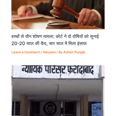
बच्चों से यौन शोषण मामला: कोर्ट ने दो दोषियों को सुनाई
20-20 साल की कैद, चार साल में मिला इंसाफ
Leave a Comment
/
Haryana
/ By
Action Punjab