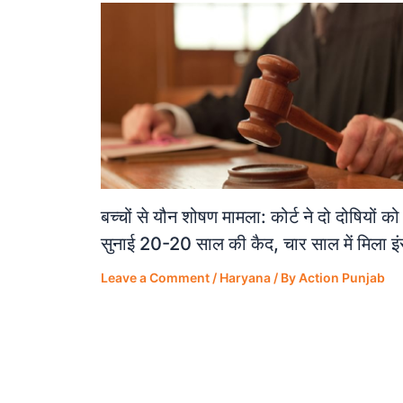
बच्चों से यौन शोषण मामला: कोर्ट ने दो दोषियों को
सुनाई 20-20 साल की कैद, चार साल में मिला इ
Leave a Comment
/
Haryana
/ By
Action Punjab