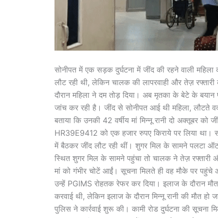
सोनीपत में एक सड़क दुर्घटना में जींद की रहने वाली महि
लौट रही थी, लेकिन चालक की लापरवाही और तेज़ रफ्तार
दौरान महिला ने दम तोड़ दिया। अब मृतका के बेटे के बयान
जांच कर रही है। जींद से सोनीपत आई थी महिला, लौटते वक्त
बताया कि उनकी 42 वर्षीय मां मिन्नू रानी दो अक्तूबर को ज
HR39E9412 को एक हजार रुपए किराये पर लिया था। सोनी
में बैठकर जींद लौट रही थीं। शुगर मिल के सामने पलटा ऑ
स्थित शुगर मिल के सामने पहुंचा तो चालक ने तेज़ रफ्
मां को गंभीर चोटें आईं। सूचना मिलते ही वह मौके पर पहुं
उन्हें PGIMS रोहतक रेफर कर दिया। इलाज के दौरान मौत, पु
करवाई थी, लेकिन इलाज के दौरान मिन्नू रानी की मौत हो 
पुलिस ने कार्रवाई शुरू की। कामी रोड दुर्घटना की सूचना