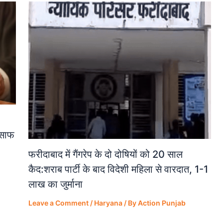
ंसाफ
फरीदाबाद में गैंगरेप के दो दोषियों को 20 साल
कैद:शराब पार्टी के बाद विदेशी महिला से वारदात, 1-1
लाख का जुर्माना
Leave a Comment
/
Haryana
/ By
Action Punjab