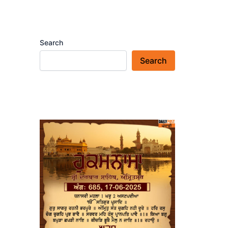
Search
Search