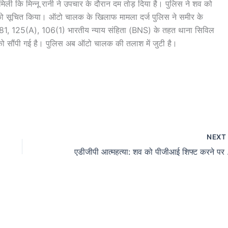
ली कि मिन्नू रानी ने उपचार के दौरान दम तोड़ दिया है। पुलिस ने शव को
जनों को सूचित किया। ऑटो चालक के खिलाफ मामला दर्ज पुलिस ने समीर के
1, 125(A), 106(1) भारतीय न्याय संहिता (BNS) के तहत थाना सिविल
र को सौंपी गई है। पुलिस अब ऑटो चालक की तलाश में जुटी है।
NEX
एडीजीपी आत्महत्