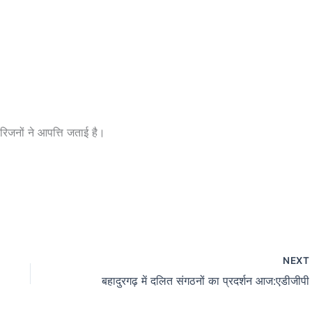
रिजनों ने आपत्ति जताई है।
NEX