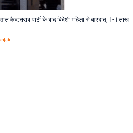
20 साल कैद:शराब पार्टी के बाद विदेशी महिला से वारदात, 1-1 लाख
unjab