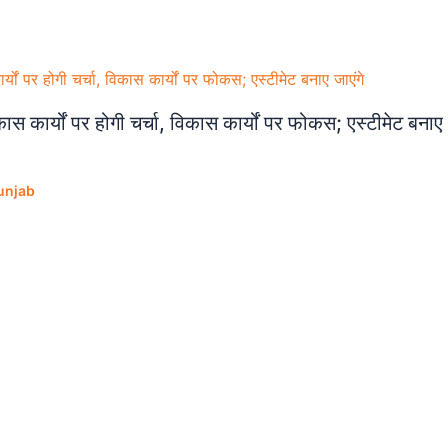
कार्यों पर होगी चर्चा, विकास कार्यों पर फोकस; एस्टीमेट बनाए
unjab