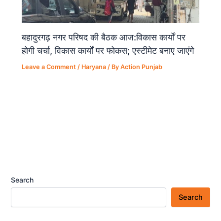
बहादुरगढ़ नगर परिषद की बैठक आज:विकास कार्यों पर
होगी चर्चा, विकास कार्यों पर फोकस; एस्टीमेट बनाए जाएंगे
Leave a Comment
/
Haryana
/ By
Action Punjab
Search
Search