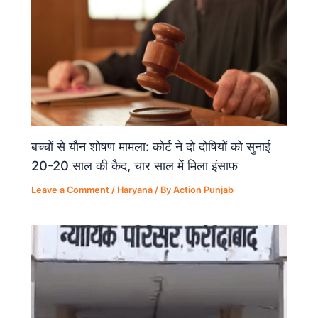
बच्चों से यौन शोषण मामला: कोर्ट ने दो दोषियों को सुनाई
20-20 साल की कैद, चार साल में मिला इंसाफ
Leave a Comment
/
Haryana
/ By
Action Punjab