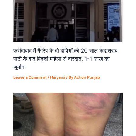
फरीदाबाद में गैंगरेप के दो दोषियों को 20 साल कैद:शराब
पार्टी के बाद विदेशी महिला से वारदात, 1-1 लाख का
जुर्माना
Leave a Comment
/
Haryana
/ By
Action Punjab