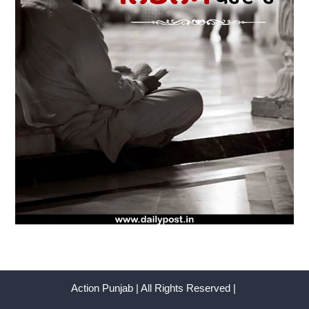
Action Punjab | All Rights Reserved |