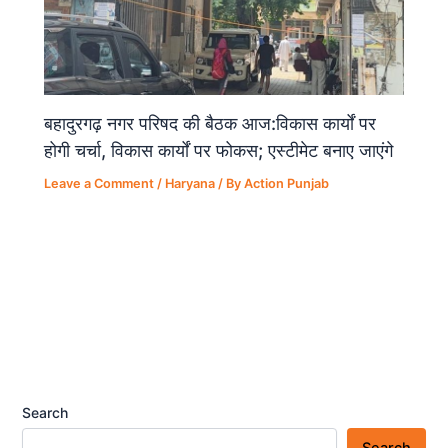
बहादुरगढ़ नगर परिषद की बैठक आज:विकास कार्यों पर
होगी चर्चा, विकास कार्यों पर फोकस; एस्टीमेट बनाए जाएंगे
Leave a Comment
/
Haryana
/ By
Action Punjab
Search