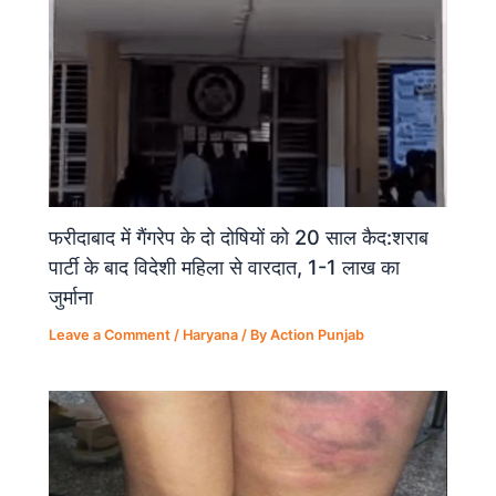
फरीदाबाद में गैंगरेप के दो दोषियों को 20 साल कैद:शराब
पार्टी के बाद विदेशी महिला से वारदात, 1-1 लाख का
जुर्माना
Leave a Comment
/
Haryana
/ By
Action Punjab