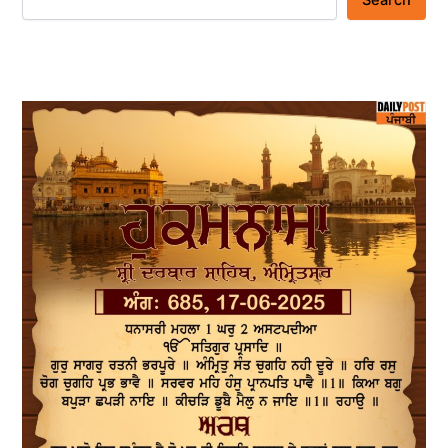
Search