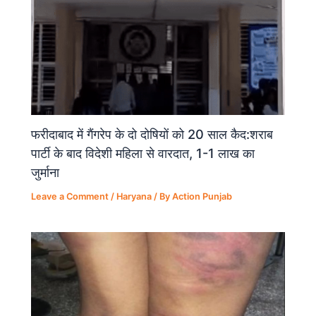
फरीदाबाद में गैंगरेप के दो दोषियों को 20 साल कैद:शराब
पार्टी के बाद विदेशी महिला से वारदात, 1-1 लाख का
जुर्माना
Leave a Comment
/
Haryana
/ By
Action Punjab