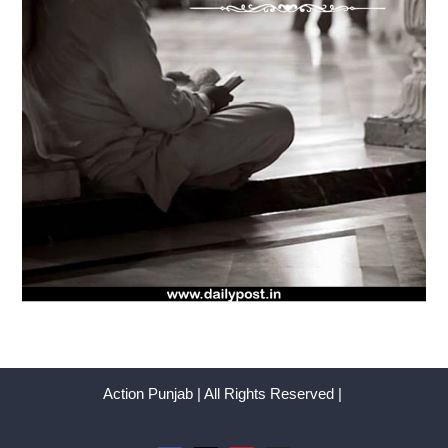
Action Punjab | All Rights Reserved |