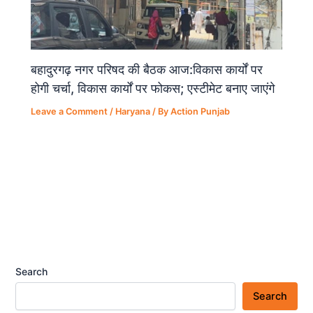
बहादुरगढ़ नगर परिषद की बैठक आज:विकास कार्यों पर
होगी चर्चा, विकास कार्यों पर फोकस; एस्टीमेट बनाए जाएंगे
Leave a Comment
/
Haryana
/ By
Action Punjab
Search
Search