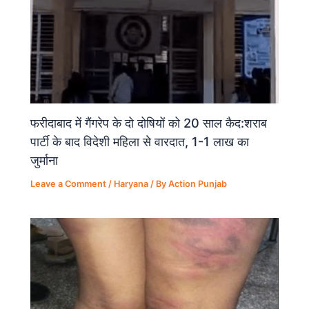
फरीदाबाद में गैंगरेप के दो दोषियों को 20 साल कैद:शराब
पार्टी के बाद विदेशी महिला से वारदात, 1-1 लाख का
जुर्माना
Leave a Comment
/
Haryana
/ By
Action Punjab