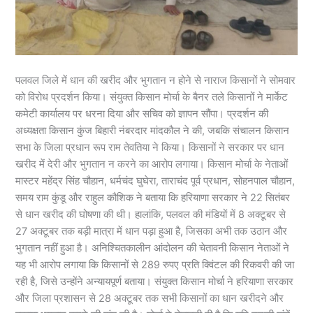
पलवल जिले में धान की खरीद और भुगतान न होने से नाराज किसानों ने सोमवार
को विरोध प्रदर्शन किया। संयुक्त किसान मोर्चा के बैनर तले किसानों ने मार्केट
कमेटी कार्यालय पर धरना दिया और सचिव को ज्ञापन सौंपा। प्रदर्शन की
अध्यक्षता किसान कुंज बिहारी नंबरदार मांदकौल ने की, जबकि संचालन किसान
सभा के जिला प्रधान रूप राम तेवतिया ने किया। किसानों ने सरकार पर धान
खरीद में देरी और भुगतान न करने का आरोप लगाया। किसान मोर्चा के नेताओं
मास्टर महेंद्र सिंह चौहान, धर्मचंद घुघेरा, ताराचंद पूर्व प्रधान, सोहनपाल चौहान,
समय राम कुंडू और राहुल कौशिक ने बताया कि हरियाणा सरकार ने 22 सितंबर
से धान खरीद की घोषणा की थी। हालांकि, पलवल की मंडियों में 8 अक्टूबर से
27 अक्टूबर तक बड़ी मात्रा में धान पड़ा हुआ है, जिसका अभी तक उठान और
भुगतान नहीं हुआ है। अनिश्चितकालीन आंदोलन की चेतावनी किसान नेताओं ने
यह भी आरोप लगाया कि किसानों से 289 रुपए प्रति क्विंटल की रिकवरी की जा
रही है, जिसे उन्होंने अन्यायपूर्ण बताया। संयुक्त किसान मोर्चा ने हरियाणा सरकार
और जिला प्रशासन से 28 अक्टूबर तक सभी किसानों का धान खरीदने और