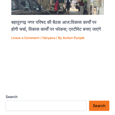
बहादुरगढ़ नगर परिषद की बैठक आज:विकास कार्यों पर
होगी चर्चा, विकास कार्यों पर फोकस; एस्टीमेट बनाए जाएंगे
Leave a Comment
/
Haryana
/ By
Action Punjab
Search
Search