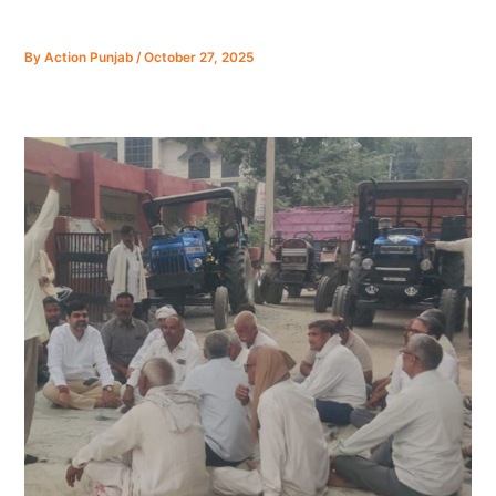
By
Action Punjab
/
October 27, 2025