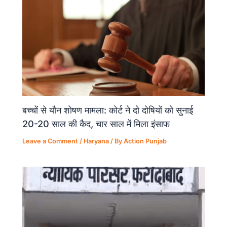
बच्चों से यौन शोषण मामला: कोर्ट ने दो दोषियों को सुनाई
20-20 साल की कैद, चार साल में मिला इंसाफ
Leave a Comment
/
Haryana
/ By
Action Punjab