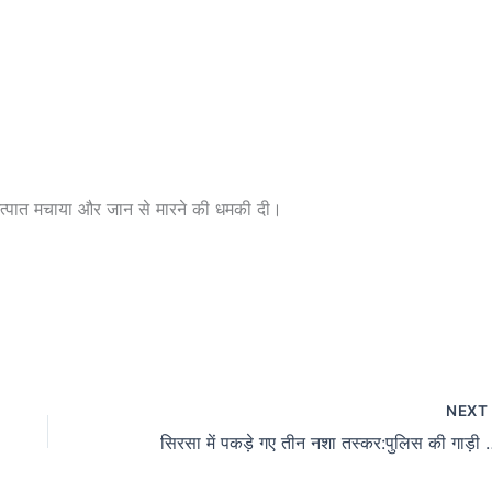
उत्पात मचाया और जान से मारने की धमकी दी।
NEX
सिरसा में पकड़े गए तीन नशा तस्कर:पुलिस की गाड़ी 