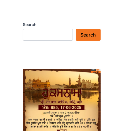
Search
Search