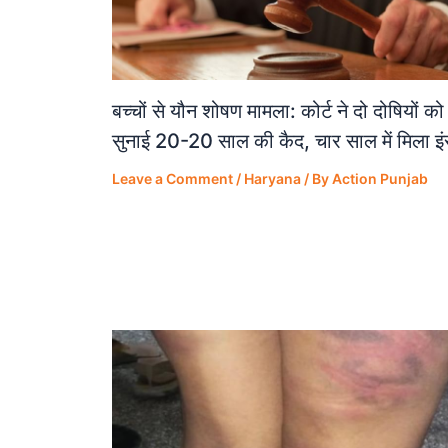
बच्चों से यौन शोषण मामला: कोर्ट ने दो दोषियों को
सुनाई 20-20 साल की कैद, चार साल में मिला इ
Leave a Comment
/
Haryana
/ By
Action Punjab