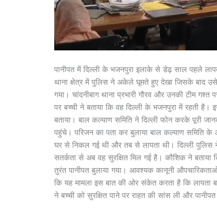
पानीपत में दिल्ली के भजनपुरा इलाके से डेढ़ साल पहले ला
थाना क्षेत्र में पुलिस ने अकेले घूमते हुए देखा जिसके बाद
गया। चांदनीबाग थाना प्रभारी गौरव और उनकी टीम गश्त पर थ
पर बच्ची ने बताया कि वह दिल्ली के भजनपुरा में रहती है। इ
बताया। बाल कल्याण समिति ने दिल्ली फोन करके पूरी जानक
पहुंचे। ​परिजन का पता कर बुलाया बाल कल्याण समिति के अ
घर से निकल गई थी और तब से लापता थी। दिल्ली पुलिस न
सतर्कता से अब वह सुरक्षित मिल गई है। कौशिक ने बताया कि
तुरंत पानीपत बुलाया गया। आवश्यक कानूनी औपचारिकताओं को
कि यह मामला इस बात की ओर संकेत करता है कि लापता बच्च
ने बच्ची को सुरक्षित पाने पर राहत की सांस ली और पान