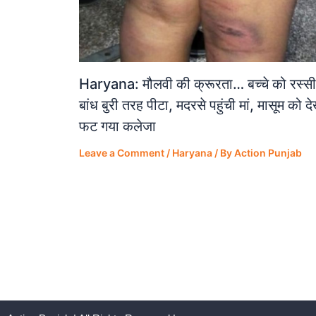
Haryana: मौलवी की क्रूरता… बच्चे को रस्सी
बांध बुरी तरह पीटा, मदरसे पहुंची मां, मासूम को द
फट गया कलेजा
Leave a Comment
/
Haryana
/ By
Action Punjab