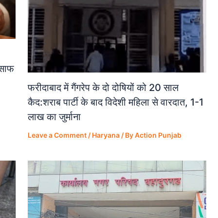
ंसाफ
फरीदाबाद में गैंगरेप के दो दोषियों को 20 साल
कैद:शराब पार्टी के बाद विदेशी महिला से वारदात, 1-1
लाख का जुर्माना
Leave a Comment
/
Haryana
/ By
Action Punjab