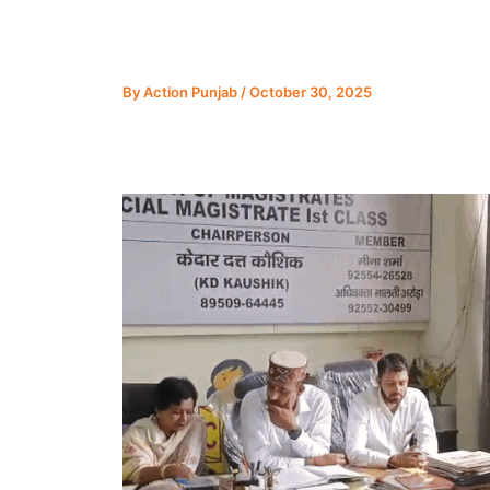
By
Action Punjab
/
October 30, 2025