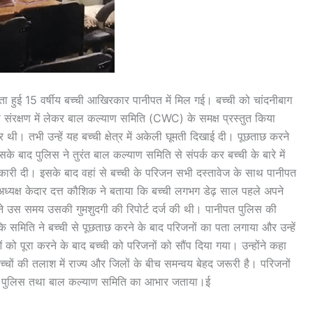
पता हुई 15 वर्षीय बच्ची आखिरकार पानीपत में मिल गई। बच्ची को चांदनीबाग
 उसे संरक्षण में लेकर बाल कल्याण समिति (CWC) के समक्ष प्रस्तुत किया
ी। तभी उन्हें यह बच्ची क्षेत्र में अकेली घूमती दिखाई दी। पूछताछ करने
सके बाद पुलिस ने तुरंत बाल कल्याण समिति से संपर्क कर बच्ची के बारे में
ारी दी। इसके बाद वहां से बच्ची के परिजन सभी दस्तावेज के साथ पानीपत
ध्यक्ष केदार दत्त कौशिक ने बताया कि बच्ची लगभग डेढ़ साल पहले अपने
े उस समय उसकी गुमशुदगी की रिपोर्ट दर्ज की थी। पानीपत पुलिस की
 समिति ने बच्ची से पूछताछ करने के बाद परिजनों का पता लगाया और उन्हें
 पूरा करने के बाद बच्ची को परिजनों को सौंप दिया गया। उन्होंने कहा
ों की तलाश में राज्य और जिलों के बीच समन्वय बेहद जरूरी है। परिजनों
ीपत पुलिस तथा बाल कल्याण समिति का आभार जताया।ई