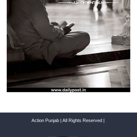
Action Punjab | All Rights Reserved |