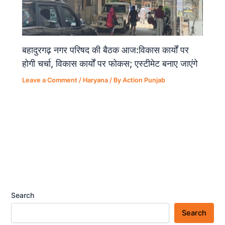
बहादुरगढ़ नगर परिषद की बैठक आज:विकास कार्यों पर
होगी चर्चा, विकास कार्यों पर फोकस; एस्टीमेट बनाए जाएंगे
Leave a Comment
/
Haryana
/ By
Action Punjab
Search
Search