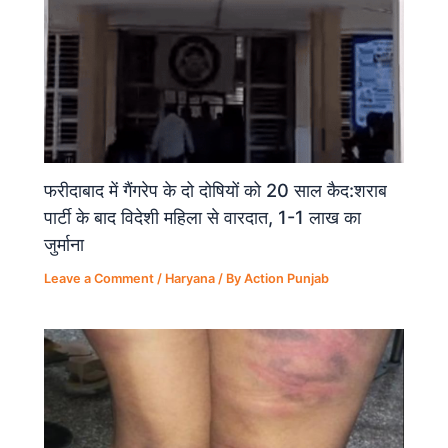
फरीदाबाद में गैंगरेप के दो दोषियों को 20 साल कैद:शराब
पार्टी के बाद विदेशी महिला से वारदात, 1-1 लाख का
जुर्माना
Leave a Comment
/
Haryana
/ By
Action Punjab