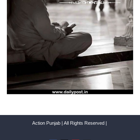
Action Punjab | All Rights Reserved |