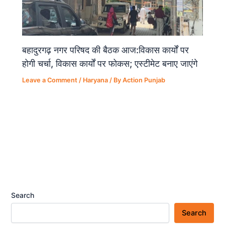
बहादुरगढ़ नगर परिषद की बैठक आज:विकास कार्यों पर
होगी चर्चा, विकास कार्यों पर फोकस; एस्टीमेट बनाए जाएंगे
Leave a Comment
/
Haryana
/ By
Action Punjab
Search
Search